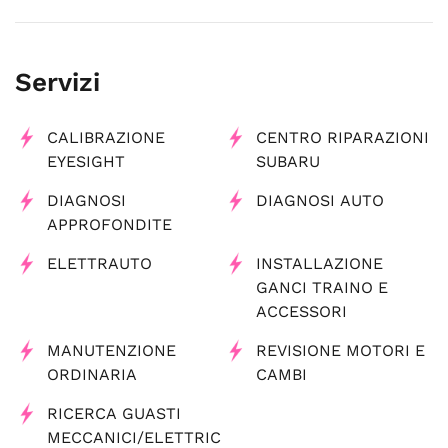
Servizi
CALIBRAZIONE
CENTRO RIPARAZIONI
EYESIGHT
SUBARU
DIAGNOSI
DIAGNOSI AUTO
APPROFONDITE
ELETTRAUTO
INSTALLAZIONE
GANCI TRAINO E
ACCESSORI
MANUTENZIONE
REVISIONE MOTORI E
ORDINARIA
CAMBI
RICERCA GUASTI
MECCANICI/ELETTRIC