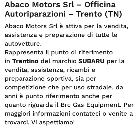
Abaco Motors Srl – Officina
Autoriparazioni – Trento (TN)
Abaco Motors Srl è attiva per la vendita,
assistenza e preparazione di tutte le
autovetture.
Rappresenta il punto di riferimento
in
Trentino
del marchio
SUBARU
per la
vendita, assistenza, ricambi e
preparazione sportiva, sia per
competizione che per uso stradale, da
anni è punto riferimento anche per
quanto riguarda il Brc Gas Equipment. Per
maggiori informazioni contateci o venite a
trovarci. Vi aspettiamo!