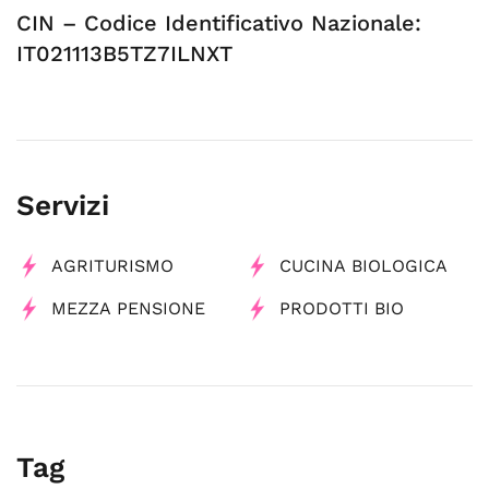
CIN – Codice Identificativo Nazionale:
IT021113B5TZ7ILNXT
Servizi
AGRITURISMO
CUCINA BIOLOGICA
MEZZA PENSIONE
PRODOTTI BIO
Tag