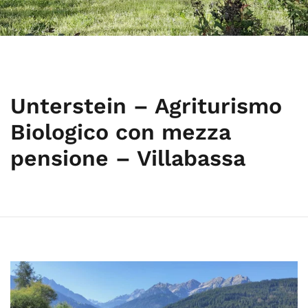
Unterstein – Agriturismo
Biologico con mezza
pensione – Villabassa