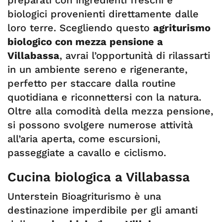
biologici provenienti direttamente dalle
loro terre. Scegliendo questo
agriturismo
biologico con mezza pensione a
Villabassa
, avrai l’opportunità di rilassarti
in un ambiente sereno e rigenerante,
perfetto per staccare dalla routine
quotidiana e riconnettersi con la natura.
Oltre alla comodità della mezza pensione,
si possono svolgere numerose attività
all’aria aperta, come escursioni,
passeggiate a cavallo e ciclismo.
Cucina biologica a Villabassa
Unterstein Bioagriturismo è una
destinazione imperdibile per gli amanti