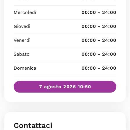
Mercoledì
00:00 - 24:00
Giovedì
00:00 - 24:00
Venerdì
00:00 - 24:00
Sabato
00:00 - 24:00
Domenica
00:00 - 24:00
7 agosto 2026 10:50
Contattaci