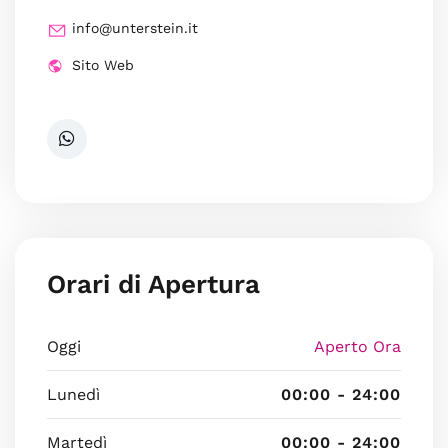
info@unterstein.it
Sito Web
Orari di Apertura
Oggi
Aperto Ora
Lunedì
00:00 - 24:00
Martedì
00:00 - 24:00