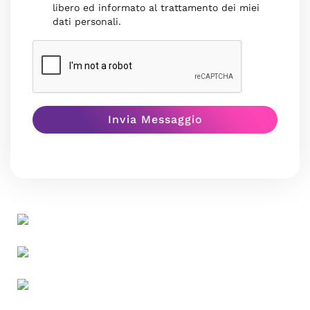
libero ed informato al trattamento dei miei
dati personali.