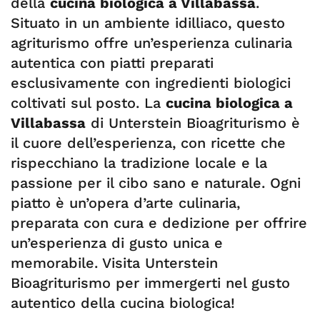
della
cucina biologica a Villabassa
.
Situato in un ambiente idilliaco, questo
agriturismo offre un’esperienza culinaria
autentica con piatti preparati
esclusivamente con ingredienti biologici
coltivati sul posto. La
cucina biologica a
Villabassa
di Unterstein Bioagriturismo è
il cuore dell’esperienza, con ricette che
rispecchiano la tradizione locale e la
passione per il cibo sano e naturale. Ogni
piatto è un’opera d’arte culinaria,
preparata con cura e dedizione per offrire
un’esperienza di gusto unica e
memorabile. Visita Unterstein
Bioagriturismo per immergerti nel gusto
autentico della cucina biologica!