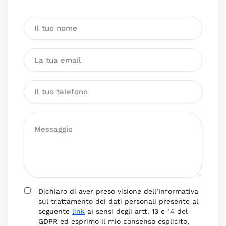
Dichiaro di aver preso visione dell’Informativa
sul trattamento dei dati personali presente al
seguente
link
ai sensi degli artt. 13 e 14 del
GDPR ed esprimo il mio consenso esplicito,