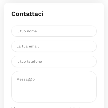
Contattaci