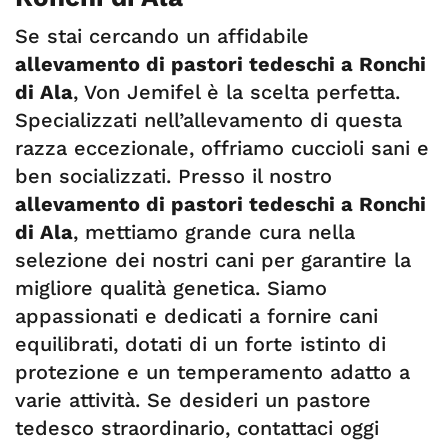
Se stai cercando un affidabile
allevamento di pastori tedeschi a Ronchi
di Ala
, Von Jemifel è la scelta perfetta.
Specializzati nell’allevamento di questa
razza eccezionale, offriamo cuccioli sani e
ben socializzati. Presso il nostro
allevamento di pastori tedeschi a Ronchi
di Ala
, mettiamo grande cura nella
selezione dei nostri cani per garantire la
migliore qualità genetica. Siamo
appassionati e dedicati a fornire cani
equilibrati, dotati di un forte istinto di
protezione e un temperamento adatto a
varie attività. Se desideri un pastore
tedesco straordinario, contattaci oggi