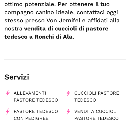
ottimo potenziale. Per ottenere il tuo
compagno canino ideale, contattaci oggi
stesso presso Von Jemifel e affidati alla
nostra
vendita di cuccioli di pastore
tedesco a Ronchi di Ala
.
Servizi
ALLEVAMENTI
CUCCIOLI PASTORE
PASTORE TEDESCO
TEDESCO
PASTORE TEDESCO
VENDITA CUCCIOLI
CON PEDIGREE
PASTORE TEDESCO