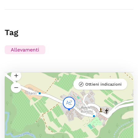
Tag
Allevamenti
Ottieni indicazioni