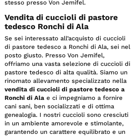
stesso presso Von Jemifel.
Vendita di cuccioli di pastore
tedesco Ronchi di Ala
Se sei interessato all’acquisto di cuccioli
di pastore tedesco a Ronchi di Ala, sei nel
posto giusto. Presso Von Jemifel,
offriamo una vasta selezione di cuccioli di
pastore tedesco di alta qualità. Siamo un
rinomato allevamento specializzato nella
vendita di cuccioli di pastore tedesco
a
Ronchi di Ala
e ci impegniamo a fornire
cani sani, ben socializzati e di ottima
genealogia. I nostri cuccioli sono cresciuti
in un ambiente amorevole e stimolante,
garantendo un carattere equilibrato e un