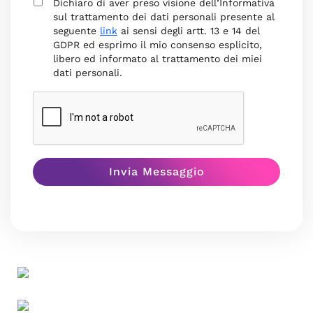
Dichiaro di aver preso visione dell’Informativa
sul trattamento dei dati personali presente al
seguente
link
ai sensi degli artt. 13 e 14 del
GDPR ed esprimo il mio consenso esplicito,
libero ed informato al trattamento dei miei
dati personali.