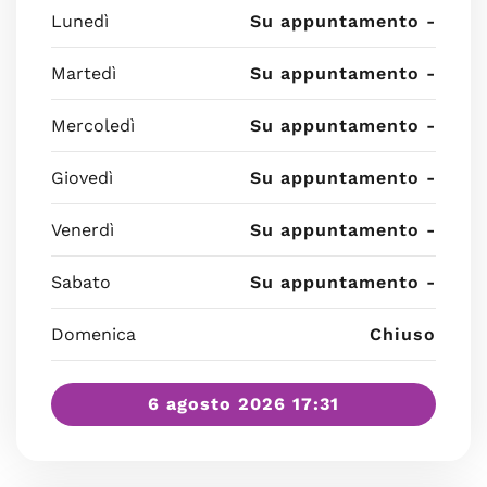
Lunedì
Su appuntamento -
Martedì
Su appuntamento -
Mercoledì
Su appuntamento -
Giovedì
Su appuntamento -
Venerdì
Su appuntamento -
Sabato
Su appuntamento -
Domenica
Chiuso
6 agosto 2026 17:31