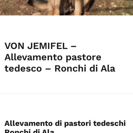
VON JEMIFEL –
Allevamento pastore
tedesco – Ronchi di Ala
Allevamento di pastori tedeschi
Ronchi di Ala