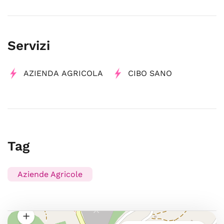
Servizi
AZIENDA AGRICOLA
CIBO SANO
Tag
Aziende Agricole