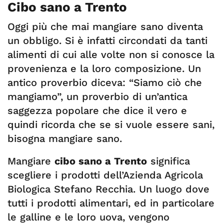
Cibo sano a Trento
Oggi più che mai mangiare sano diventa
un obbligo. Si è infatti circondati da tanti
alimenti di cui alle volte non si conosce la
provenienza e la loro composizione. Un
antico proverbio diceva: “Siamo ciò che
mangiamo”, un proverbio di un’antica
saggezza popolare che dice il vero e
quindi ricorda che se si vuole essere sani,
bisogna mangiare sano.
Mangiare
cibo sano a Trento
significa
scegliere i prodotti dell’Azienda Agricola
Biologica Stefano Recchia. Un luogo dove
tutti i prodotti alimentari, ed in particolare
le galline e le loro uova, vengono