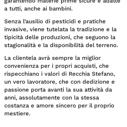
garantendo materie prime sicure e adatte
a tutti, anche ai bambini.
Senza l’ausilio di pesticidi e pratiche
invasive, viene tutelata la tradizione e la
tipicità delle produzioni, che seguono la
stagionalità e la disponibilità del terreno.
La clientela avrà sempre la miglior
convenienza per i propri acquisti, che
rispecchiano i valori di Recchia Stefano,
un vero lavoratore, che con dedizione e
passione porta avanti la sua attività da
anni, assolutamente con la stessa
costanza e amore sincero per il proprio
mestiere.