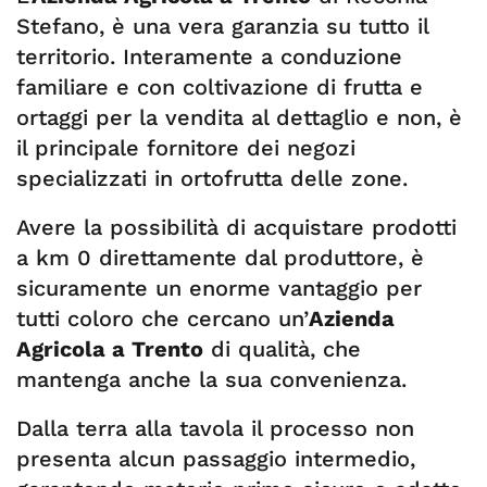
Stefano, è una vera garanzia su tutto il
territorio. Interamente a conduzione
familiare e con coltivazione di frutta e
ortaggi per la vendita al dettaglio e non, è
il principale fornitore dei negozi
specializzati in ortofrutta delle zone.
Avere la possibilità di acquistare prodotti
a km 0 direttamente dal produttore, è
sicuramente un enorme vantaggio per
tutti coloro che cercano un’
Azienda
Agricola a Trento
di qualità, che
mantenga anche la sua convenienza.
Dalla terra alla tavola il processo non
presenta alcun passaggio intermedio,