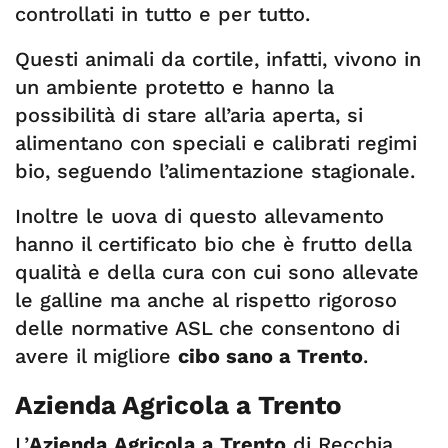
controllati in tutto e per tutto.
Questi animali da cortile, infatti, vivono in
un ambiente protetto e hanno la
possibilità di stare all’aria aperta, si
alimentano con speciali e calibrati regimi
bio, seguendo l’alimentazione stagionale.
Inoltre le uova di questo allevamento
hanno il certificato bio che è frutto della
qualità e della cura con cui sono allevate
le galline ma anche al rispetto rigoroso
delle normative ASL che consentono di
avere il migliore
cibo sano a Trento
.
Azienda Agricola a Trento
L’
Azienda Agricola a Trento
di Recchia