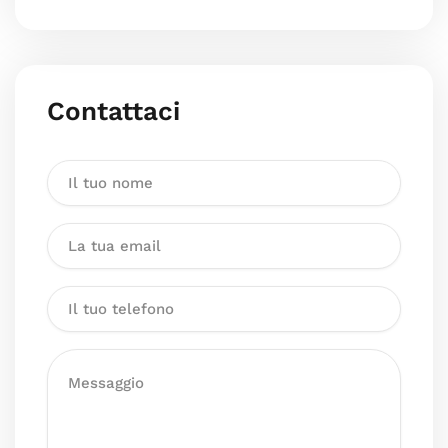
Contattaci