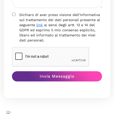
Dichiaro di aver preso visione dell’Informativa
sul trattamento dei dati personali presente al
seguente
link
ai sensi degli artt. 13 e 14 del
GDPR ed esprimo il mio consenso esplicito,
libero ed informato al trattamento dei miei
dati personali.