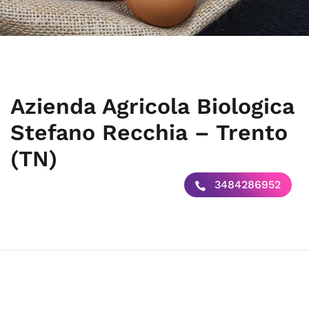
Azienda Agricola Biologica
Stefano Recchia – Trento
(TN)
3484286952