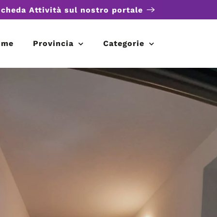
scheda Attività sul nostro portale
ome
Provincia
Categorie