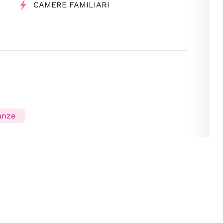
CAMERE FAMILIARI
anze