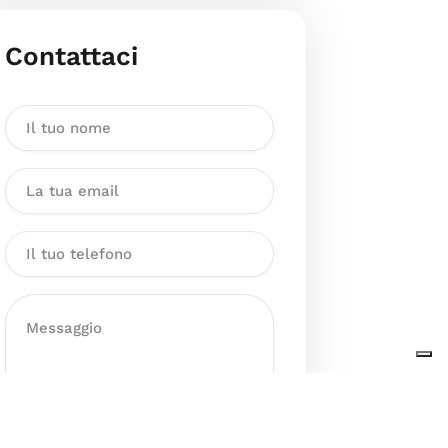
Contattaci