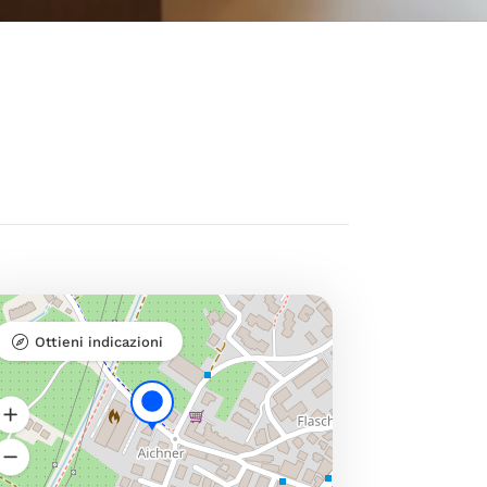
Ottieni indicazioni