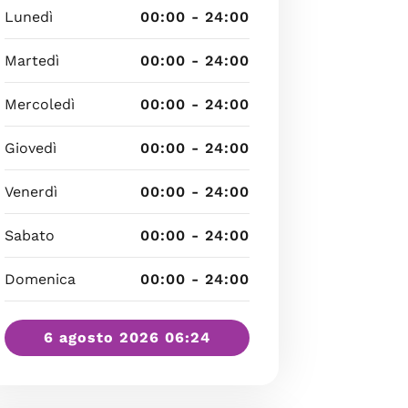
Lunedì
00:00 - 24:00
Martedì
00:00 - 24:00
Mercoledì
00:00 - 24:00
Giovedì
00:00 - 24:00
Venerdì
00:00 - 24:00
Sabato
00:00 - 24:00
Domenica
00:00 - 24:00
6 agosto 2026 06:24