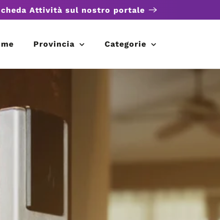
scheda Attività sul nostro portale
ome
Provincia
Categorie