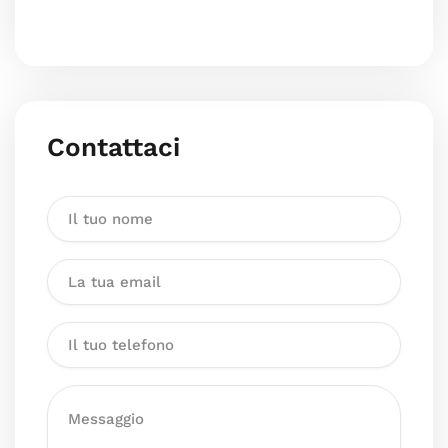
Contattaci