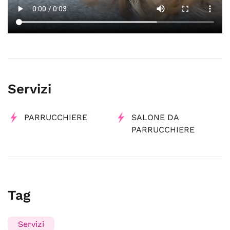
Servizi
PARRUCCHIERE
SALONE DA
PARRUCCHIERE
Tag
Servizi