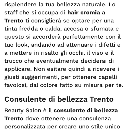
risplendere la tua bellezza naturale. Lo
staff che si occupa di
hair cromia a
Trento
ti consiglierà se optare per una
tinta fredda o calda, accesa o sfumata e
questo si accorderà perfettamente con il
tuo look, andando ad attenuare i difetti e
a mettere in risalto gli occhi, il viso e il
trucco che eventualmente deciderai di
applicare. Non esitare quindi a ricevere i
giusti suggerimenti, per ottenere capelli
favolosi, dal colore fatto su misura per te.
Consulente di bellezza Trento
Beauty Salon è il
consulente di bellezza
Trento
dove ottenere una consulenza
personalizzata per creare uno stile unico