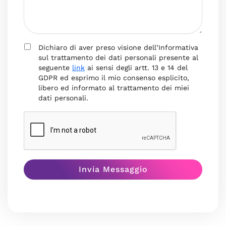
Dichiaro di aver preso visione dell’Informativa
sul trattamento dei dati personali presente al
seguente
link
ai sensi degli artt. 13 e 14 del
GDPR ed esprimo il mio consenso esplicito,
libero ed informato al trattamento dei miei
dati personali.