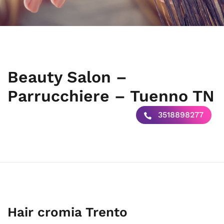
Beauty Salon –
Parrucchiere – Tuenno TN
3518898277
Hair cromia Trento