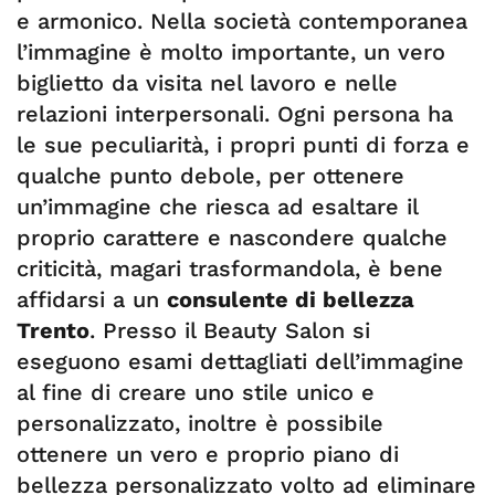
e armonico. Nella società contemporanea
l’immagine è molto importante, un vero
biglietto da visita nel lavoro e nelle
relazioni interpersonali. Ogni persona ha
le sue peculiarità, i propri punti di forza e
qualche punto debole, per ottenere
un’immagine che riesca ad esaltare il
proprio carattere e nascondere qualche
criticità, magari trasformandola, è bene
affidarsi a un
consulente di bellezza
Trento
. Presso il Beauty Salon si
eseguono esami dettagliati dell’immagine
al fine di creare uno stile unico e
personalizzato, inoltre è possibile
ottenere un vero e proprio piano di
bellezza personalizzato volto ad eliminare