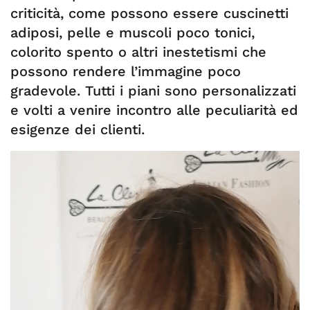
criticità, come possono essere cuscinetti
adiposi, pelle e muscoli poco tonici,
colorito spento o altri inestetismi che
possono rendere l’immagine poco
gradevole. Tutti i piani sono personalizzati
e volti a venire incontro alle peculiarità ed
esigenze dei clienti.