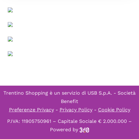
Trentino Shopping è un servizio di
USB S.p.A. - Società
Benefit
Preferenze Privacy
-
Privacy Policy
-
Cookie Policy
P.IVA: 11905750961 – Capitale Sociale € 2.000.000 –
Powered by