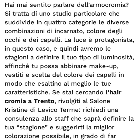
Hai mai sentito parlare dell’armocromia?
Si tratta di uno studio particolare che
suddivide in quattro categorie le diverse
combinazioni di incarnato, colore degli
occhi e dei capelli. La luce è protagonista,
in questo caso, e quindi avremo le
stagioni a definire il tuo tipo di luminosità,
affinché tu possa abbinare make-up,
vestiti e scelta del colore dei capelli in
modo che esaltino al meglio le tue
caratteristiche. Se stai cercando l
‘hair
cromia a Trento
, rivolgiti al Salone
Kristine di Levico Terme: richiedi una
consulenza allo staff che saprà definire la
tua “stagione” e suggerirti la miglior
colorazione possibile, in grado di far