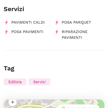
Servizi
PAVIMENTI CALDI
POSA PARQUET
POSA PAVIMENTI
RIPARAZIONE
PAVIMENTI
Tag
Edilizia
Servizi