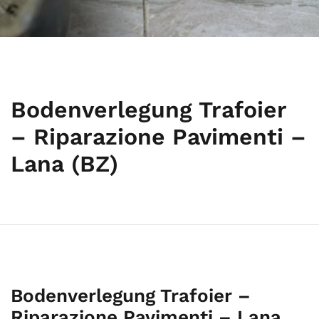
Bodenverlegung Trafoier
– Riparazione Pavimenti –
Lana (BZ)
Bodenverlegung Trafoier –
Riparazione Pavimenti – Lana