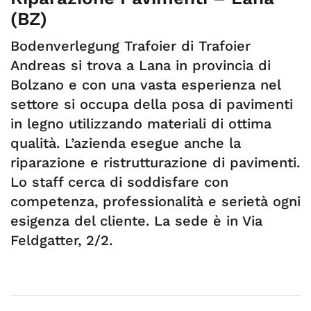
(BZ)
Bodenverlegung Trafoier di Trafoier
Andreas si trova a Lana in provincia di
Bolzano e con una vasta esperienza nel
settore si occupa della posa di pavimenti
in legno utilizzando materiali di ottima
qualità. L’azienda esegue anche la
riparazione e ristrutturazione di pavimenti.
Lo staff cerca di soddisfare con
competenza, professionalità e serietà ogni
esigenza del cliente. La sede è in Via
Feldgatter, 2/2.