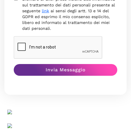
sul trattamento dei dati personali presente al
seguente
link
ai sensi degli artt. 13 e 14 del
GDPR ed esprimo il mio consenso esplicito,
libero ed informato al trattamento dei miei
dati personali.