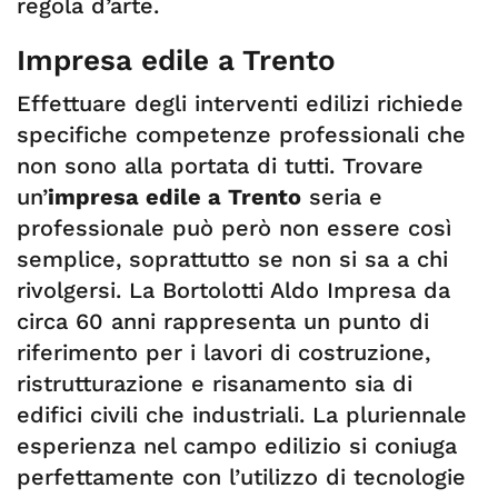
regola d’arte.
Impresa edile a Trento
Effettuare degli interventi edilizi richiede
specifiche competenze professionali che
non sono alla portata di tutti. Trovare
un’
impresa edile a Trento
seria e
professionale può però non essere così
semplice, soprattutto se non si sa a chi
rivolgersi. La Bortolotti Aldo Impresa da
circa 60 anni rappresenta un punto di
riferimento per i lavori di costruzione,
ristrutturazione e risanamento sia di
edifici civili che industriali. La pluriennale
esperienza nel campo edilizio si coniuga
perfettamente con l’utilizzo di tecnologie