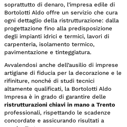
soprattutto di denaro, l’impresa edile di
Bortolotti Aldo offre un servizio che cura
ogni dettaglio della ristrutturazione: dalla
progettazione fino alla predisposizione
degli impianti idrici e termici, lavori di
carpenteria, isolamento termico,
pavimentazione e tinteggiatura.
Avvalendosi anche dell’ausilio di imprese
artigiane di fiducia per la decorazione e le
rifiniture, nonché di studi tecnici
altamente qualificati, la Bortolotti Aldo
Impresa è in grado di garantire delle
ristrutturazioni chiavi in mano a Trento
professionali, rispettando le scadenze
concordate e assicurando risultati a