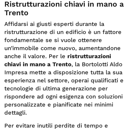
Ristrutturazioni chiavi in mano a
Trento
Affidarsi ai giusti esperti durante la
ristrutturazione di un edificio è un fattore
fondamentale se si vuole ottenere
un’immobile come nuovo, aumentandone
anche il valore. Per le
ristrutturazioni
chiavi in mano a Trento
, la Bortolotti Aldo
Impresa mette a disposizione tutta la sua
esperienza nel settore, operai qualificati e
tecnologie di ultima generazione per
rispondere ad ogni esigenza con soluzioni
personalizzate e pianificate nei minimi
dettagli.
Per evitare inutili perdite di tempo e