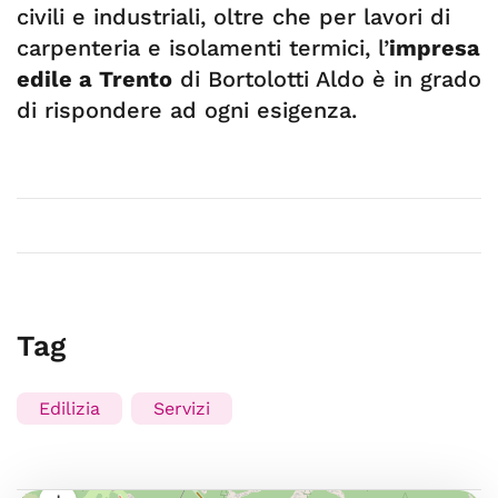
civili e industriali, oltre che per lavori di
carpenteria e isolamenti termici, l’
impresa
edile a Trento
di Bortolotti Aldo è in grado
di rispondere ad ogni esigenza.
Tag
Edilizia
Servizi