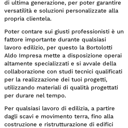
di ultima generazione, per poter garantire
versatilità e soluzioni personalizzate alla
propria clientela.
Poter contare sui giusti professionisti è un
fattore importante durante qualsiasi
lavoro edilizio, per questo la Bortolotti
Aldo Impresa mette a disposizione operai
altamente specializzati e si avvale della
collaborazione con studi tecnici qualificati
per la realizzazione dei tuoi progetti,
utilizzando materiali di qualità progettati
per durare nel tempo.
Per qualsiasi lavoro di edilizia, a partire
dagli scavi e movimento terra, fino alla
costruzione e ristrutturazione di edifici