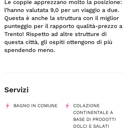
Le coppie apprezzano molto la posizione:
l’hanno valutata 9,0 per un viaggio a due.
Questa è anche la struttura con il miglior
punteggio per il rapporto qualità-prezzo a
Trento! Rispetto ad altre strutture di
questa città, gli ospiti ottengono di più
spendendo meno.
Servizi
BAGNO IN COMUNE
COLAZIONE
CONTINENTALE A
BASE DI PRODOTTI
DOLCI E SALATI