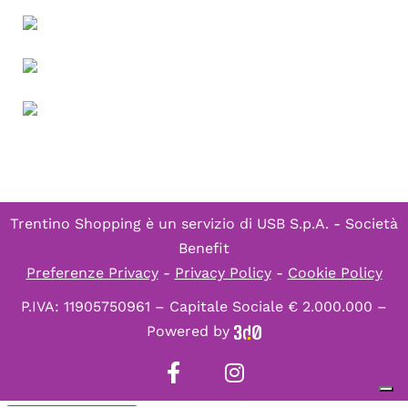
Trentino Shopping è un servizio di
USB S.p.A. - Società
Benefit
Preferenze Privacy
-
Privacy Policy
-
Cookie Policy
P.IVA: 11905750961 – Capitale Sociale € 2.000.000 –
Powered by