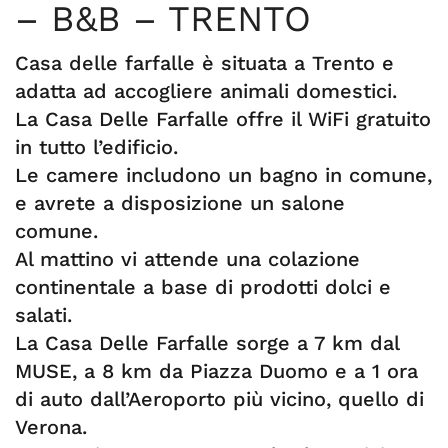
– B&B – TRENTO
Casa delle farfalle è situata a Trento e
adatta ad accogliere animali domestici.
La Casa Delle Farfalle offre il WiFi gratuito
in tutto l’edificio.
Le camere includono un bagno in comune,
e avrete a disposizione un salone
comune.
Al mattino vi attende una colazione
continentale a base di prodotti dolci e
salati.
La Casa Delle Farfalle sorge a 7 km dal
MUSE, a 8 km da Piazza Duomo e a 1 ora
di auto dall’Aeroporto più vicino, quello di
Verona.