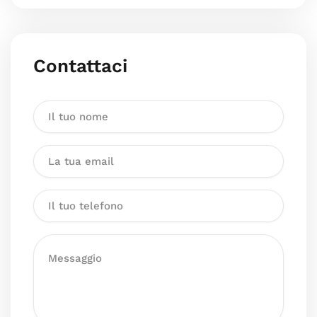
Contattaci