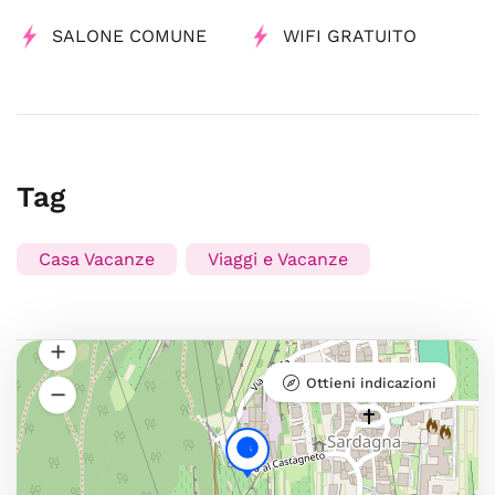
SALONE COMUNE
WIFI GRATUITO
Tag
Casa Vacanze
Viaggi e Vacanze
Ottieni indicazioni