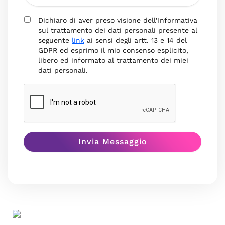
Dichiaro di aver preso visione dell’Informativa
sul trattamento dei dati personali presente al
seguente
link
ai sensi degli artt. 13 e 14 del
GDPR ed esprimo il mio consenso esplicito,
libero ed informato al trattamento dei miei
dati personali.