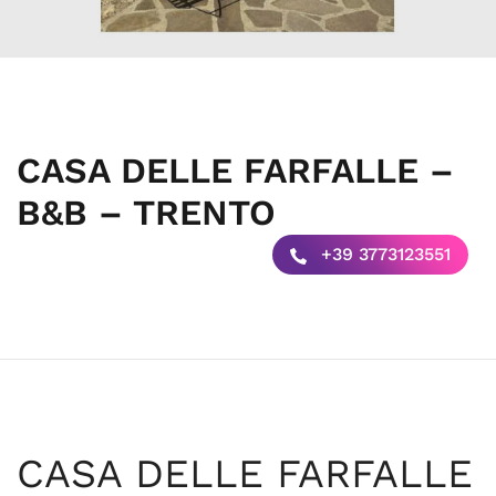
CASA DELLE FARFALLE –
B&B – TRENTO
+39 3773123551
CASA DELLE FARFALLE