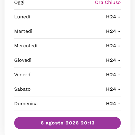
Oggi
Ora Chiuso
Lunedì
H24 -
Martedì
H24 -
Mercoledì
H24 -
Giovedì
H24 -
Venerdì
H24 -
Sabato
H24 -
Domenica
H24 -
6 agosto 2026 20:13