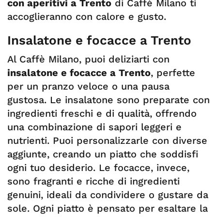
con aperitivi a Trento
di Caffè Milano ti
accoglieranno con calore e gusto.
Insalatone e focacce a Trento
Al Caffè Milano, puoi deliziarti con
insalatone e focacce a Trento
, perfette
per un pranzo veloce o una pausa
gustosa. Le insalatone sono preparate con
ingredienti freschi e di qualità, offrendo
una combinazione di sapori leggeri e
nutrienti. Puoi personalizzarle con diverse
aggiunte, creando un piatto che soddisfi
ogni tuo desiderio. Le focacce, invece,
sono fragranti e ricche di ingredienti
genuini, ideali da condividere o gustare da
sole. Ogni piatto è pensato per esaltare la