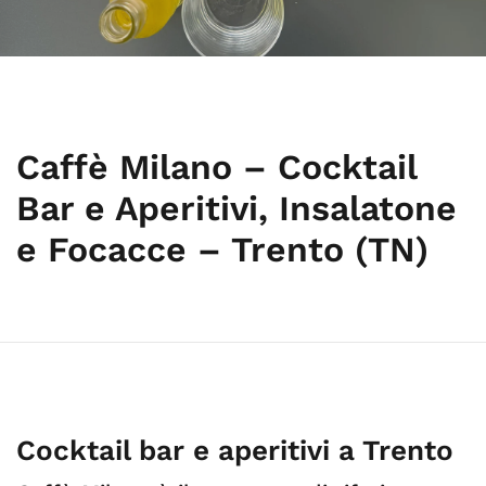
Caffè Milano – Cocktail
Bar e Aperitivi, Insalatone
e Focacce – Trento (TN)
Cocktail bar e aperitivi a Trento