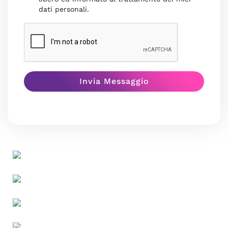
dati personali.