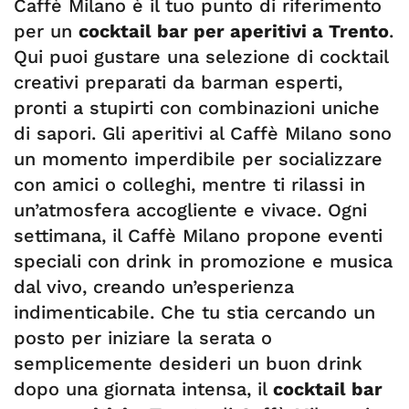
Caffè Milano è il tuo punto di riferimento
per un
cocktail bar per aperitivi a Trento
.
Qui puoi gustare una selezione di cocktail
creativi preparati da barman esperti,
pronti a stupirti con combinazioni uniche
di sapori. Gli aperitivi al Caffè Milano sono
un momento imperdibile per socializzare
con amici o colleghi, mentre ti rilassi in
un’atmosfera accogliente e vivace. Ogni
settimana, il Caffè Milano propone eventi
speciali con drink in promozione e musica
dal vivo, creando un’esperienza
indimenticabile. Che tu stia cercando un
posto per iniziare la serata o
semplicemente desideri un buon drink
dopo una giornata intensa, il
cocktail bar