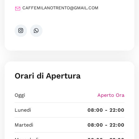
CAFFEMILANOTRENTO@GMAIL.COM
Orari di Apertura
Oggi
Aperto Ora
Lunedì
08:00 - 22:00
Martedì
08:00 - 22:00