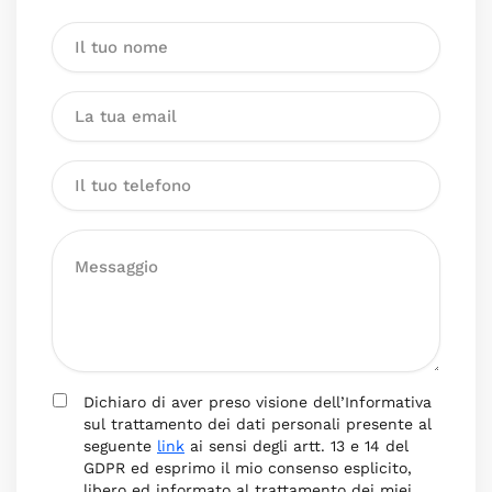
Dichiaro di aver preso visione dell’Informativa
sul trattamento dei dati personali presente al
seguente
link
ai sensi degli artt. 13 e 14 del
GDPR ed esprimo il mio consenso esplicito,
libero ed informato al trattamento dei miei