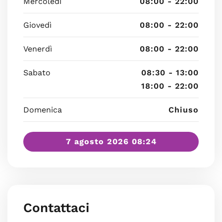
Mercoledì
08:00 - 22:00
Giovedì
08:00 - 22:00
Venerdì
08:00 - 22:00
Sabato
08:30 - 13:00
18:00 - 22:00
Domenica
Chiuso
7 agosto 2026 08:24
Contattaci