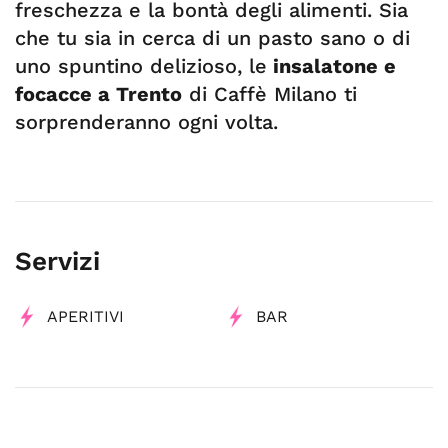
freschezza e la bontà degli alimenti. Sia
che tu sia in cerca di un pasto sano o di
uno spuntino delizioso, le
insalatone e
focacce a Trento
di Caffè Milano ti
sorprenderanno ogni volta.
Servizi
APERITIVI
BAR