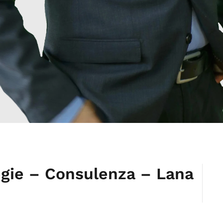
egie – Consulenza – Lana