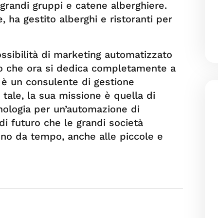
grandi gruppi e catene alberghiere.
ha gestito alberghi e ristoranti per
ssibilità di marketing automatizzato
to che ora si dedica completamente a
 è un consulente di gestione
o tale, la sua missione è quella di
nologia per un’automazione di
i futuro che le grandi società
no da tempo, anche alle piccole e