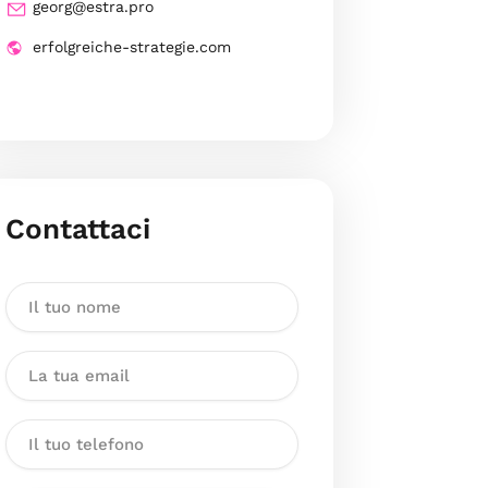
georg@estra.pro
erfolgreiche-strategie.com
Contattaci