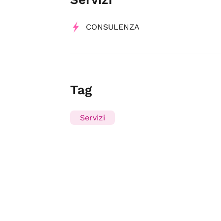
CONSULENZA
Tag
Servizi