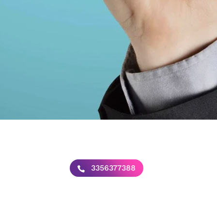
3356377388