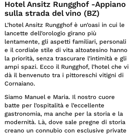
Hotel Ansitz Rungghof -Appiano
sulla strada del vino (BZ)
L’hotel Ansitz Rungghof è un’oasi in cui le
lancette dell’orologio girano più
lentamente, gli aspetti familiari, personali
e il cordiale stile di vita altoatesino hanno
la priorità, senza trascurare l’intimità e gli
ampi spazi. Ecco il Rungghof, l’hotel che vi
dà il benvenuto tra i pittoreschi vitigni di
Cornaiano.
Siamo Manuel e Maria. Il nostro cuore
batte per l’ospitalità e l’eccellente
gastronomia, ma anche per la storia e la
modernità. Là, dove sale pregne di storia
creano un connubio con esclusive private