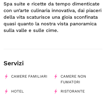
Spa suite e ricette da tempo dimenticate
con un’arte culinaria innovativa, dai piaceri
della vita scaturisce una gioia sconfinata
quasi quanto la nostra vista panoramica
sulla valle e sulle cime.
Servizi
CAMERE FAMILIARI
CAMERE NON
FUMATORI
HOTEL
RISTORANTE