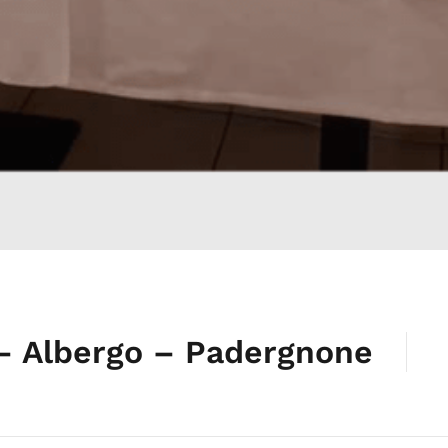
 Albergo – Padergnone