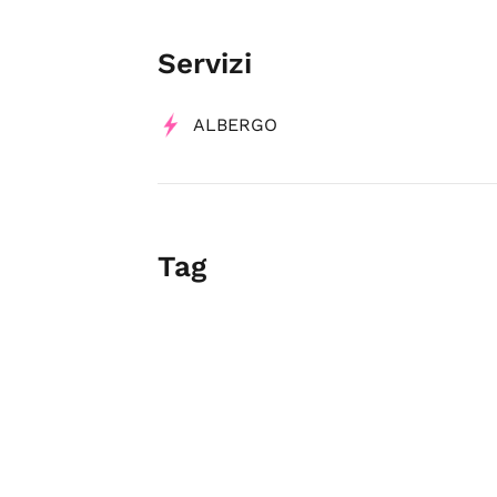
Servizi
ALBERGO
Tag
Hotel