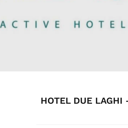
HOTEL DUE LAGHI –