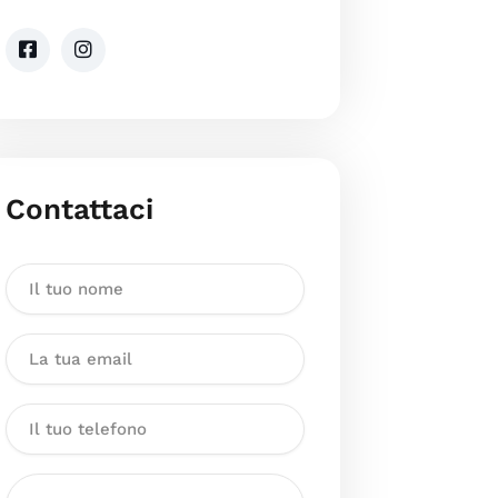
Contattaci