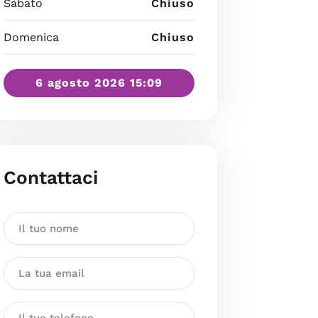
Sabato
Chiuso
Domenica
Chiuso
6 agosto 2026 15:09
Contattaci