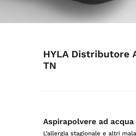
HYLA Distributore 
TN
Aspirapolvere ad acqua
L’allergia stagionale e altri ma