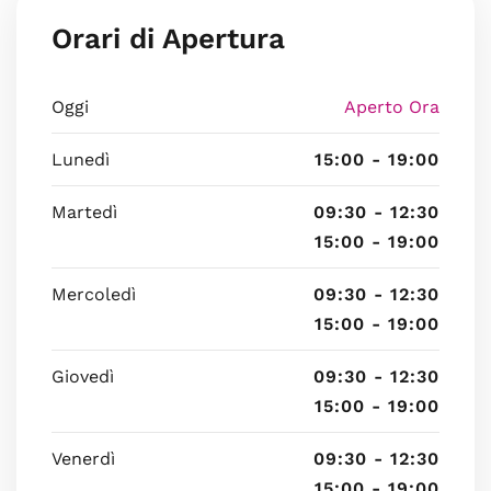
Orari di Apertura
Oggi
Aperto Ora
Lunedì
15:00 - 19:00
Martedì
09:30 - 12:30
15:00 - 19:00
Mercoledì
09:30 - 12:30
15:00 - 19:00
Giovedì
09:30 - 12:30
15:00 - 19:00
Venerdì
09:30 - 12:30
15:00 - 19:00