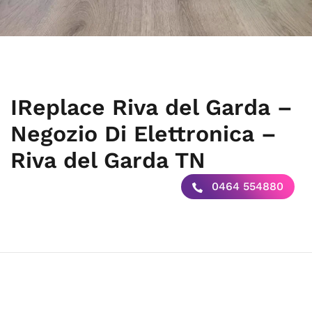
IReplace Riva del Garda –
Negozio Di Elettronica –
Riva del Garda TN
0464 554880