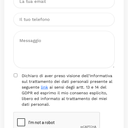
Dichiaro di aver preso visione dell’Informativa
sul trattamento dei dati personali presente al
seguente
link
ai sensi degli artt. 13 e 14 del
GDPR ed esprimo il mio consenso esplicito,
libero ed informato al trattamento dei miei
dati personali.