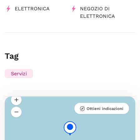
ELETTRONICA
NEGOZIO DI
ELETTRONICA
Tag
Servizi
Ottieni indicazioni