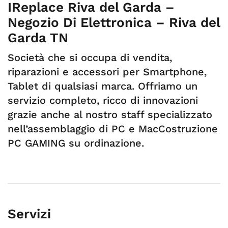
IReplace Riva del Garda –
Negozio Di Elettronica – Riva del
Garda TN
Società che si occupa di vendita,
riparazioni e accessori per Smartphone,
Tablet di qualsiasi marca. Offriamo un
servizio completo, ricco di innovazioni
grazie anche al nostro staff specializzato
nell’assemblaggio di PC e MacCostruzione
PC GAMING su ordinazione.
Servizi