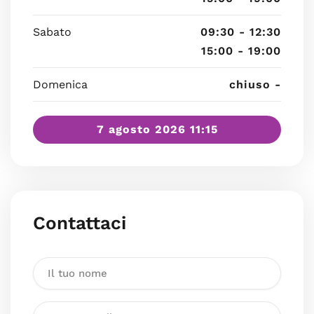
Sabato
09:30 - 12:30
15:00 - 19:00
Domenica
chiuso -
7 agosto 2026 11:15
Contattaci