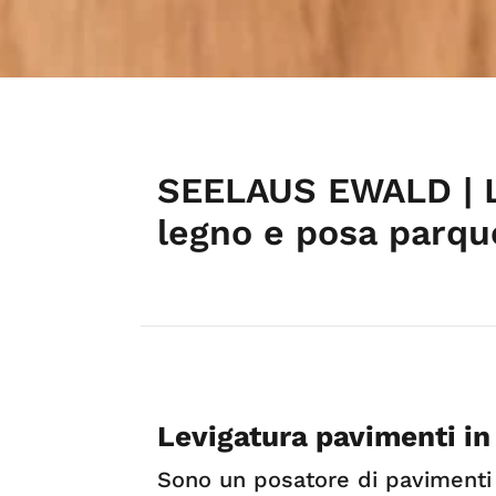
SEELAUS EWALD | Le
legno e posa parque
Levigatura pavimenti in
Sono un posatore di pavimenti 