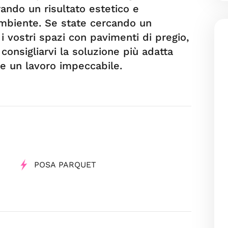
urando un risultato estetico e
ambiente. Se state cercando un
i vostri spazi con pavimenti di pregio,
consigliarvi la soluzione più adatta
re un lavoro impeccabile.
POSA PARQUET