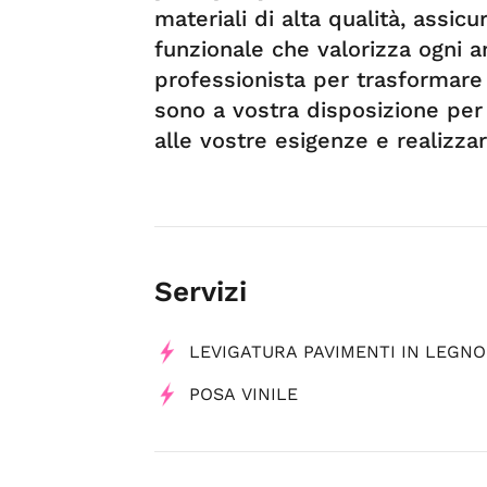
materiali di alta qualità, assic
funzionale che valorizza ogni 
professionista per trasformare 
sono a vostra disposizione per 
alle vostre esigenze e realizza
Servizi
LEVIGATURA PAVIMENTI IN LEGNO
POSA VINILE