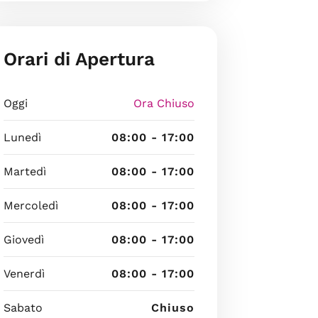
Orari di Apertura
Oggi
Ora Chiuso
Lunedì
08:00 - 17:00
Martedì
08:00 - 17:00
Mercoledì
08:00 - 17:00
Giovedì
08:00 - 17:00
Venerdì
08:00 - 17:00
Sabato
Chiuso