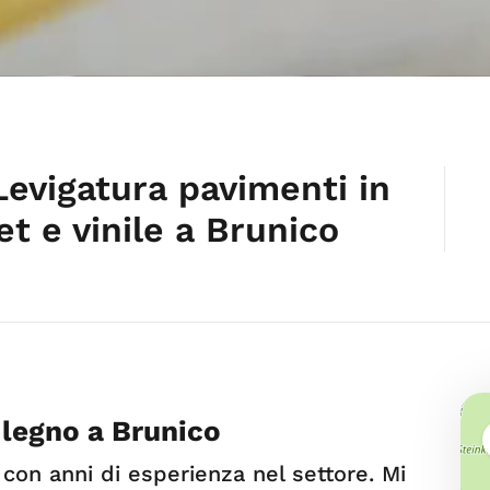
vigatura pavimenti in
t e vinile a Brunico
 legno a Brunico
con anni di esperienza nel settore. Mi