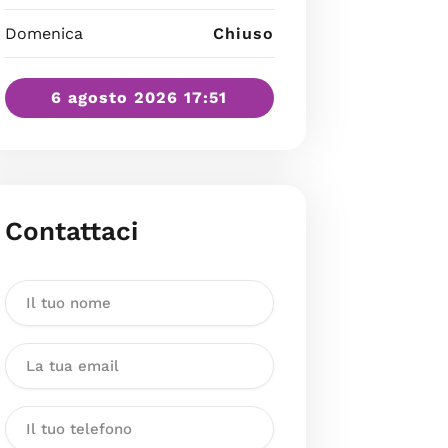
Domenica
Chiuso
6 agosto 2026 17:51
Contattaci