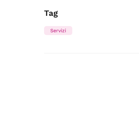
Tag
Servizi