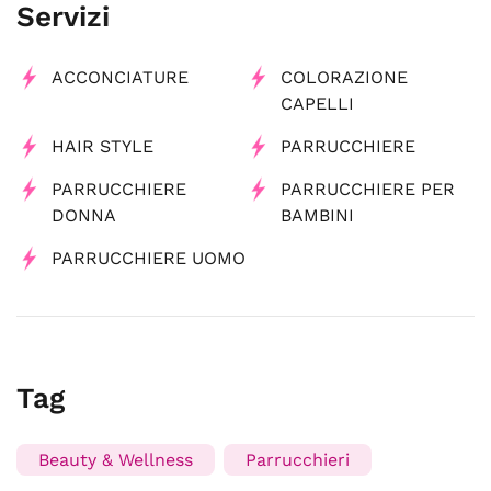
Servizi
ACCONCIATURE
COLORAZIONE
CAPELLI
HAIR STYLE
PARRUCCHIERE
PARRUCCHIERE
PARRUCCHIERE PER
DONNA
BAMBINI
PARRUCCHIERE UOMO
Tag
Beauty & Wellness
Parrucchieri