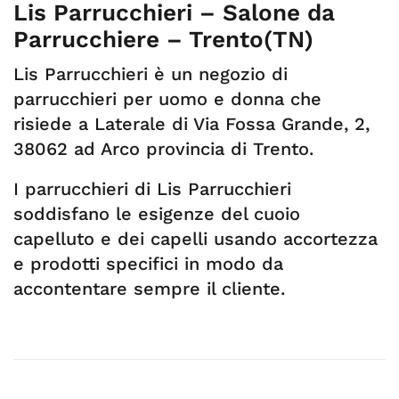
Lis Parrucchieri – Salone da
Parrucchiere – Trento(TN)
Lis Parrucchieri è un negozio di
parrucchieri per uomo e donna che
risiede a Laterale di Via Fossa Grande, 2,
38062 ad Arco provincia di Trento.
I parrucchieri di Lis Parrucchieri
soddisfano le esigenze del cuoio
capelluto e dei capelli usando accortezza
e prodotti specifici in modo da
accontentare sempre il cliente.