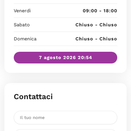
Venerdì
09:00 - 18:00
Sabato
Chiuso - Chiuso
Domenica
Chiuso - Chiuso
7 agosto 2026 20:54
Contattaci