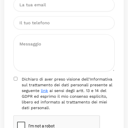
Dichiaro di aver preso visione dell’Informativa
sul trattamento dei dati personali presente al
seguente
link
ai sensi degli artt. 13 e 14 del
GDPR ed esprimo il mio consenso esplicito,
libero ed informato al trattamento dei miei
dati personali.