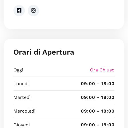
Orari di Apertura
Oggi
Ora Chiuso
Lunedì
09:00 - 18:00
Martedì
09:00 - 18:00
Mercoledì
09:00 - 18:00
Giovedì
09:00 - 18:00