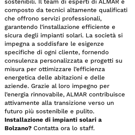
sostenibili. Il team di esperti di ALMAR è
composto da tecnici altamente qualificati
che offrono servizi professionali,
garantendo l’installazione efficiente e
sicura degli impianti solari. La società si
impegna a soddisfare le esigenze
specifiche di ogni cliente, fornendo
consulenza personalizzata e progetti su
misura per ottimizzare l’efficienza
energetica delle abitazioni e delle
aziende. Grazie al loro impegno per
l’energia rinnovabile, ALMAR contribuisce
attivamente alla transizione verso un
futuro più sostenibile e pulito.
Installazione di impianti solari a
Bolzano?
Contatta ora lo staff.