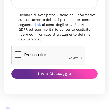
Dichiaro di aver preso visione dell’Informativa
sul trattamento dei dati personali presente al
seguente
link
ai sensi degli artt. 13 e 14 del
GDPR ed esprimo il mio consenso esplicito,
libero ed informato al trattamento dei miei
dati personali.