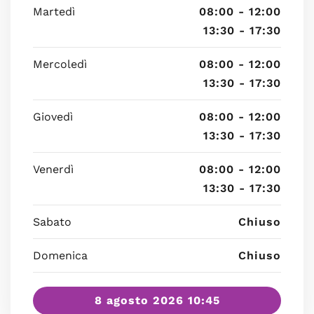
Martedì
08:00 - 12:00
13:30 - 17:30
Mercoledì
08:00 - 12:00
13:30 - 17:30
Giovedì
08:00 - 12:00
13:30 - 17:30
Venerdì
08:00 - 12:00
13:30 - 17:30
Sabato
Chiuso
Domenica
Chiuso
8 agosto 2026 10:45