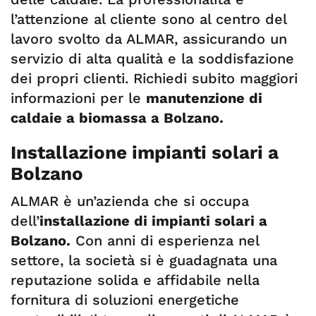
l’attenzione al cliente sono al centro del
lavoro svolto da ALMAR, assicurando un
servizio di alta qualità e la soddisfazione
dei propri clienti. Richiedi subito maggiori
informazioni per le
manutenzione di
caldaie a biomassa a Bolzano.
Installazione impianti solari a
Bolzano
ALMAR è un’azienda che si occupa
dell’
installazione di impianti solari a
Bolzano.
Con anni di esperienza nel
settore, la società si è guadagnata una
reputazione solida e affidabile nella
fornitura di soluzioni energetiche