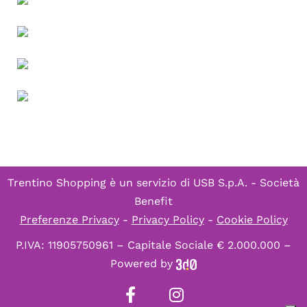
Trentino Shopping è un servizio di
USB S.p.A. - Società
Benefit
Preferenze Privacy
-
Privacy Policy
-
Cookie Policy
P.IVA: 11905750961 – Capitale Sociale € 2.000.000 –
Powered by