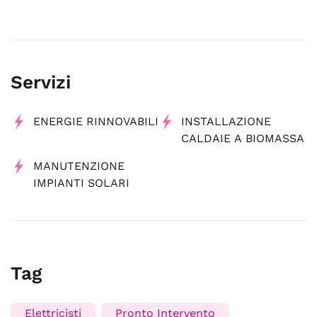
Servizi
ENERGIE RINNOVABILI
INSTALLAZIONE
CALDAIE A BIOMASSA
MANUTENZIONE
IMPIANTI SOLARI
Tag
Elettricisti
Pronto Intervento