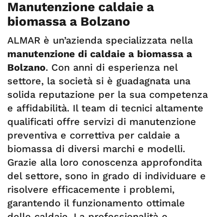
Manutenzione caldaie a
biomassa a Bolzano
ALMAR è un’azienda specializzata nella
manutenzione di caldaie a biomassa a
Bolzano
. Con anni di esperienza nel
settore, la società si è guadagnata una
solida reputazione per la sua competenza
e affidabilità. Il team di tecnici altamente
qualificati offre servizi di manutenzione
preventiva e correttiva per caldaie a
biomassa di diversi marchi e modelli.
Grazie alla loro conoscenza approfondita
del settore, sono in grado di individuare e
risolvere efficacemente i problemi,
garantendo il funzionamento ottimale
delle caldaie. La professionalità e