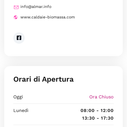
info@almar.info
www.caldaie-biomassa.com
Orari di Apertura
Oggi
Ora Chiuso
Lunedì
08:00 - 12:00
13:30 - 17:30