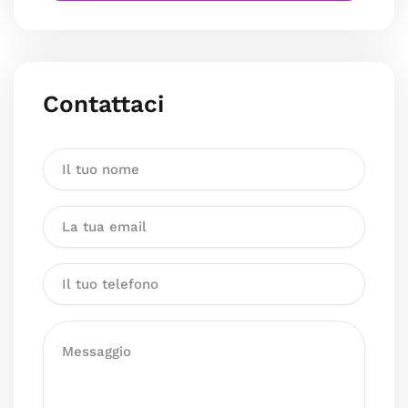
Contattaci