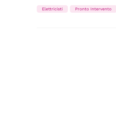
Elettricisti
Pronto Intervento