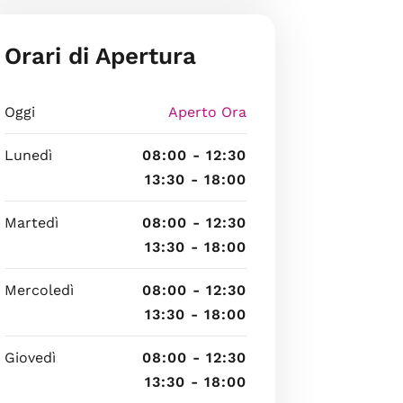
Orari di Apertura
Oggi
Aperto Ora
Lunedì
08:00 - 12:30
13:30 - 18:00
Martedì
08:00 - 12:30
13:30 - 18:00
Mercoledì
08:00 - 12:30
13:30 - 18:00
Giovedì
08:00 - 12:30
13:30 - 18:00