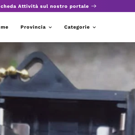
scheda Attività sul nostro portale
ome
Provincia
Categorie