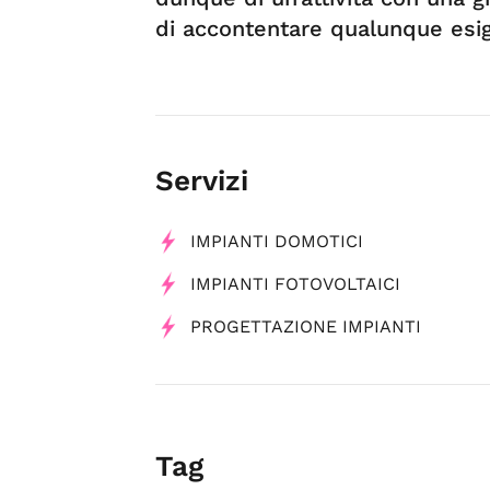
di accontentare qualunque esi
Servizi
IMPIANTI DOMOTICI
IMPIANTI FOTOVOLTAICI
PROGETTAZIONE IMPIANTI
Tag