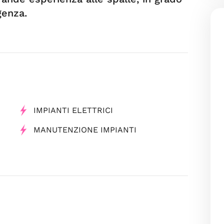
genza.
IMPIANTI ELETTRICI
MANUTENZIONE IMPIANTI