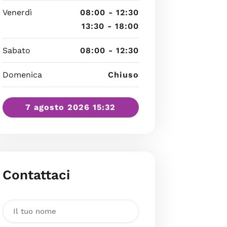
Venerdì
08:00 - 12:30
13:30 - 18:00
Sabato
08:00 - 12:30
Domenica
Chiuso
7 agosto 2026 15:32
Contattaci