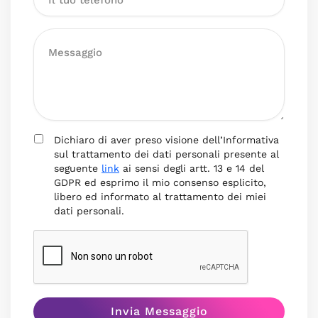
Dichiaro di aver preso visione dell’Informativa
sul trattamento dei dati personali presente al
seguente
link
ai sensi degli artt. 13 e 14 del
GDPR ed esprimo il mio consenso esplicito,
libero ed informato al trattamento dei miei
dati personali.