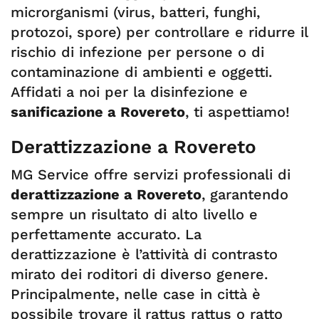
microrganismi (virus, batteri, funghi,
protozoi, spore) per controllare e ridurre il
rischio di infezione per persone o di
contaminazione di ambienti e oggetti.
Affidati a noi per la disinfezione e
sanificazione a Rovereto
, ti aspettiamo!
Derattizzazione a Rovereto
MG Service offre servizi professionali di
derattizzazione a Rovereto
, garantendo
sempre un risultato di alto livello e
perfettamente accurato. La
derattizzazione è l’attività di contrasto
mirato dei roditori di diverso genere.
Principalmente, nelle case in città è
possibile trovare il rattus rattus o ratto