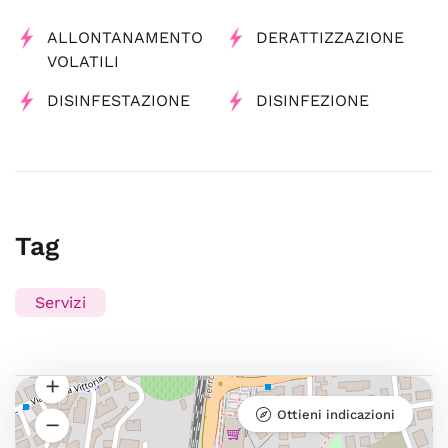
ALLONTANAMENTO
DERATTIZZAZIONE
VOLATILI
DISINFESTAZIONE
DISINFEZIONE
Tag
Servizi
Ottieni indicazioni