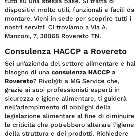
tutti su una stessa base. Si tratta di
dispositivi molto utili, funzionali e facili da
montare. Vieni in sede per scoprire tutti i
nostri servizi! Ci troviamo a Via A.
Manzoni, 7, 38068 Rovereto TN.
Consulenza HACCP a Rovereto
Sei un’azienda del settore alimentare e hai
bisogno di una
consulenza HACCP a
Rovereto
? Rivolgiti a MG Service che,
grazie ai suoi professionisti esperti in
sicurezza e igiene alimentare, ti guiderà
nell’adempimento di obblighi della
legislazione alimentare al fine di diminuire
le criticità che potrebbero alterare l’igiene
della struttura e dei prodotti. Richiedere