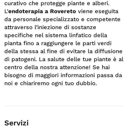
curativo che protegge piante e alberi.
L’
endoterapia a Rovereto
viene eseguita
da personale specializzato e competente
attraverso l’iniezione di sostanze
specifiche nel sistema linfatico della
pianta fino a raggiungere le parti verdi
della stessa al fine di evitare la diffusione
di patogeni. La salute delle tue piante è al
centro della nostra attenzione! Se hai
bisogno di maggiori informazioni passa da
noi e chiariremo ogni tuo dubbio.
Servizi