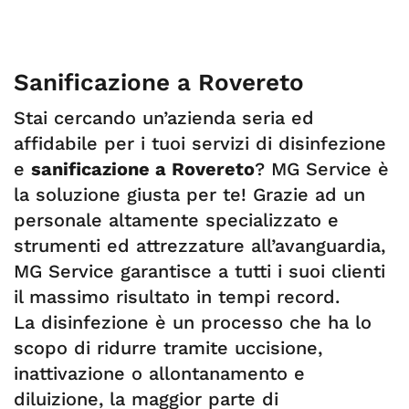
Sanificazione a Rovereto
Stai cercando un’azienda seria ed
affidabile per i tuoi servizi di disinfezione
e
sanificazione a Rovereto
? MG Service è
la soluzione giusta per te! Grazie ad un
personale altamente specializzato e
strumenti ed attrezzature all’avanguardia,
MG Service garantisce a tutti i suoi clienti
il massimo risultato in tempi record.
La disinfezione è un processo che ha lo
scopo di ridurre tramite uccisione,
inattivazione o allontanamento e
diluizione, la maggior parte di