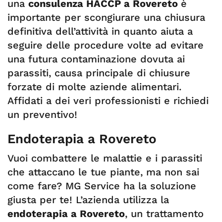
una
consulenza HACCP a Rovereto
è
importante per scongiurare una chiusura
definitiva dell’attività in quanto aiuta a
seguire delle procedure volte ad evitare
una futura contaminazione dovuta ai
parassiti, causa principale di chiusure
forzate di molte aziende alimentari.
Affidati a dei veri professionisti e richiedi
un preventivo!
Endoterapia a Rovereto
Vuoi combattere le malattie e i parassiti
che attaccano le tue piante, ma non sai
come fare? MG Service ha la soluzione
giusta per te! L’azienda utilizza la
endoterapia a Rovereto
, un trattamento