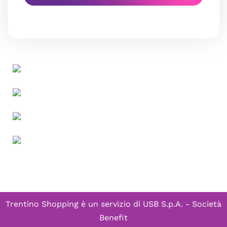
Trentino Shopping è un servizio di
USB S.p.A. - Società
Benefit