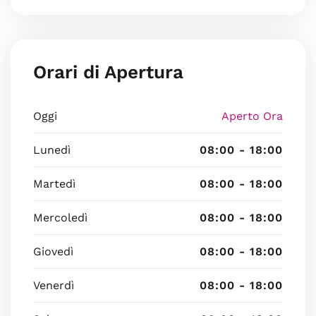
Orari di Apertura
Oggi
Aperto Ora
Lunedì
08:00 - 18:00
Martedì
08:00 - 18:00
Mercoledì
08:00 - 18:00
Giovedì
08:00 - 18:00
Venerdì
08:00 - 18:00