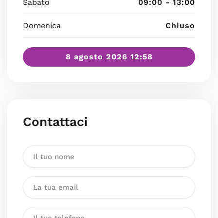
Sabato
09:00 - 13:00
Domenica
Chiuso
8 agosto 2026 12:58
Contattaci