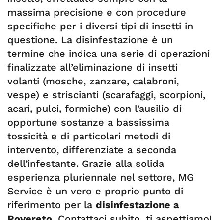
massima precisione e con procedure
specifiche per i diversi tipi di insetti in
questione. La disinfestazione è un
termine che indica una serie di operazioni
finalizzate all’eliminazione di insetti
volanti (mosche, zanzare, calabroni,
vespe) e striscianti (scarafaggi, scorpioni,
acari, pulci, formiche) con l’ausilio di
opportune sostanze a bassissima
tossicità e di particolari metodi di
intervento, differenziate a seconda
dell’infestante. Grazie alla solida
esperienza pluriennale nel settore, MG
Service è un vero e proprio punto di
riferimento per la
disinfestazione a
Rovereto
. Contattaci subito, ti aspettiamo!