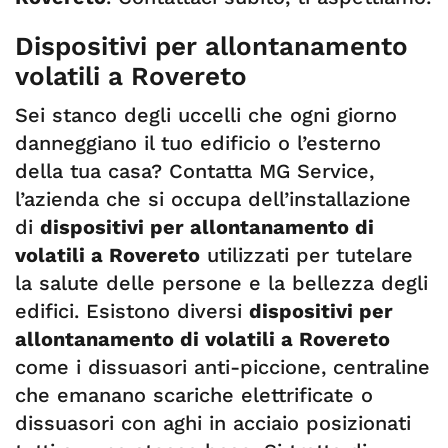
Dispositivi per allontanamento
volatili a Rovereto
Sei stanco degli uccelli che ogni giorno
danneggiano il tuo edificio o l’esterno
della tua casa? Contatta MG Service,
l’azienda che si occupa dell’installazione
di
dispositivi per allontanamento di
volatili a Rovereto
utilizzati per tutelare
la salute delle persone e la bellezza degli
edifici. Esistono diversi
dispositivi per
allontanamento di volatili a Rovereto
come i dissuasori anti-piccione, centraline
che emanano scariche elettrificate o
dissuasori con aghi in acciaio posizionati