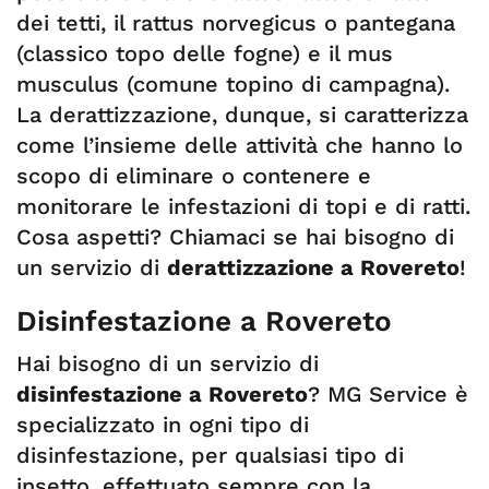
dei tetti, il rattus norvegicus o pantegana
(classico topo delle fogne) e il mus
musculus (comune topino di campagna).
La derattizzazione, dunque, si caratterizza
come l’insieme delle attività che hanno lo
scopo di eliminare o contenere e
monitorare le infestazioni di topi e di ratti.
Cosa aspetti? Chiamaci se hai bisogno di
un servizio di
derattizzazione a Rovereto
!
Disinfestazione a Rovereto
Hai bisogno di un servizio di
disinfestazione a Rovereto
? MG Service è
specializzato in ogni tipo di
disinfestazione, per qualsiasi tipo di
insetto, effettuato sempre con la