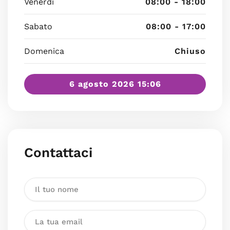
Venerdì
08:00 - 18:00
Sabato
08:00 - 17:00
Domenica
Chiuso
6 agosto 2026 15:06
Contattaci