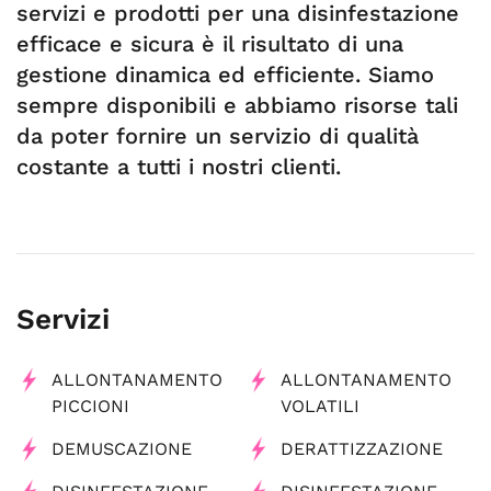
servizi e prodotti per una disinfestazione
efficace e sicura è il risultato di una
gestione dinamica ed efficiente. Siamo
sempre disponibili e abbiamo risorse tali
da poter fornire un servizio di qualità
costante a tutti i nostri clienti.
Servizi
ALLONTANAMENTO
ALLONTANAMENTO
PICCIONI
VOLATILI
DEMUSCAZIONE
DERATTIZZAZIONE