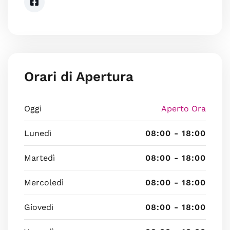
Orari di Apertura
Oggi
Aperto Ora
Lunedì
08:00 - 18:00
Martedì
08:00 - 18:00
Mercoledì
08:00 - 18:00
Giovedì
08:00 - 18:00