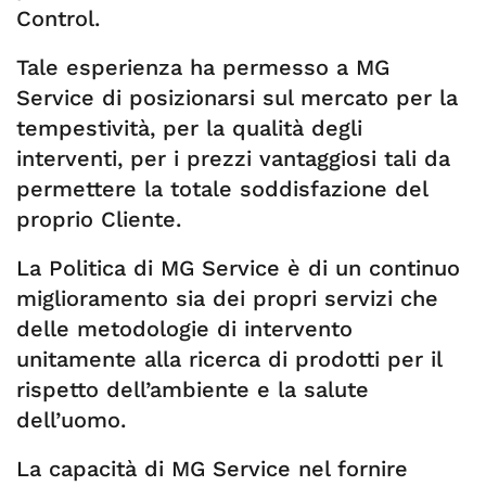
Control.
Tale esperienza ha permesso a MG
Service di posizionarsi sul mercato per la
tempestività, per la qualità degli
interventi, per i prezzi vantaggiosi tali da
permettere la totale soddisfazione del
proprio Cliente.
La Politica di MG Service è di un continuo
miglioramento sia dei propri servizi che
delle metodologie di intervento
unitamente alla ricerca di prodotti per il
rispetto dell’ambiente e la salute
dell’uomo.
La capacità di MG Service nel fornire