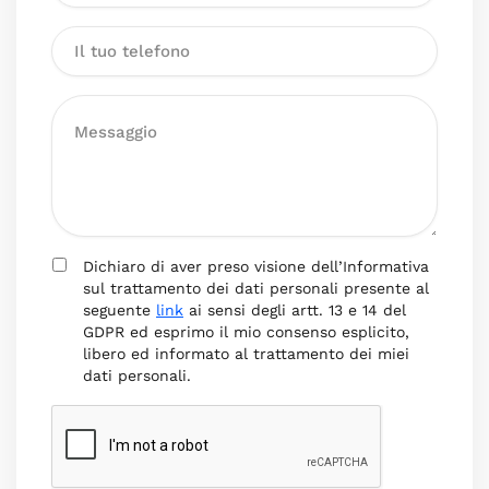
Dichiaro di aver preso visione dell’Informativa
sul trattamento dei dati personali presente al
seguente
link
ai sensi degli artt. 13 e 14 del
GDPR ed esprimo il mio consenso esplicito,
libero ed informato al trattamento dei miei
dati personali.