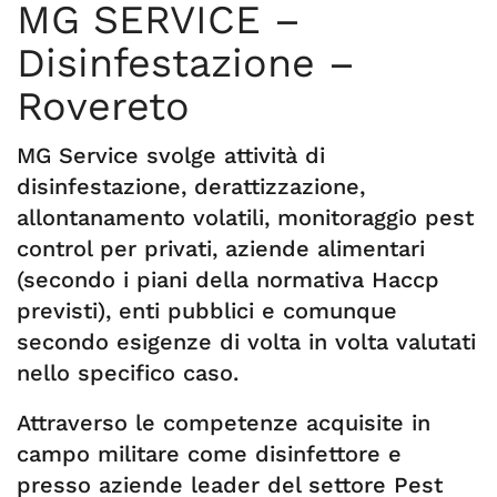
MG SERVICE –
Disinfestazione –
Rovereto
MG Service svolge attività di
disinfestazione, derattizzazione,
allontanamento volatili, monitoraggio pest
control per privati, aziende alimentari
(secondo i piani della normativa Haccp
previsti), enti pubblici e comunque
secondo esigenze di volta in volta valutati
nello specifico caso.
Attraverso le competenze acquisite in
campo militare come disinfettore e
presso aziende leader del settore Pest