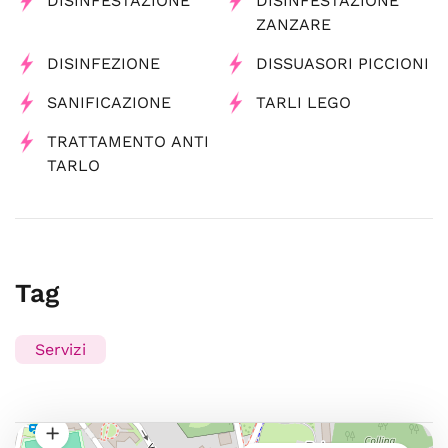
DISINFESTAZIONE
DISINFESTAZIONE
ZANZARE
DISINFEZIONE
DISSUASORI PICCIONI
SANIFICAZIONE
TARLI LEGO
TRATTAMENTO ANTI
TARLO
Tag
Servizi