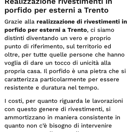
Realizzazione rivestimenti in
porfido per esterni a Trento
Grazie alla
realizzazione di rivestimenti in
porfido per esterni a Trento
, ci siamo
distinti diventando un vero e proprio
punto di riferimento, sul territorio ed
oltre, per tutte quelle persone che hanno
voglia di dare un tocco di unicità alla
propria casa. Il porfido è una pietra che si
caratterizza particolarmente per essere
resistente e duratura nel tempo.
I costi, per quanto riguarda le lavorazioni
con questo genere di rivestimenti, si
ammortizzano in maniera consistente in
quanto non c’è bisogno di intervenire