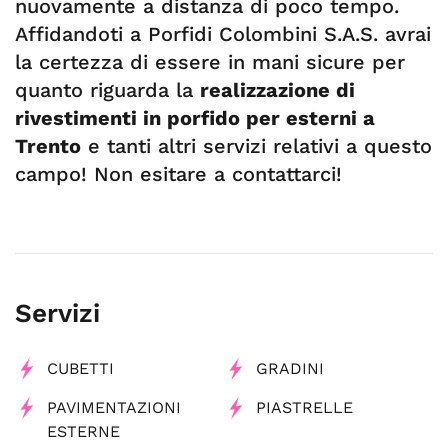
nuovamente a distanza di poco tempo.
Affidandoti a Porfidi Colombini S.A.S. avrai
la certezza di essere in mani sicure per
quanto riguarda la
realizzazione di
rivestimenti in porfido per esterni a
Trento
e tanti altri servizi relativi a questo
campo! Non esitare a contattarci!
Servizi
CUBETTI
GRADINI
PAVIMENTAZIONI
PIASTRELLE
ESTERNE