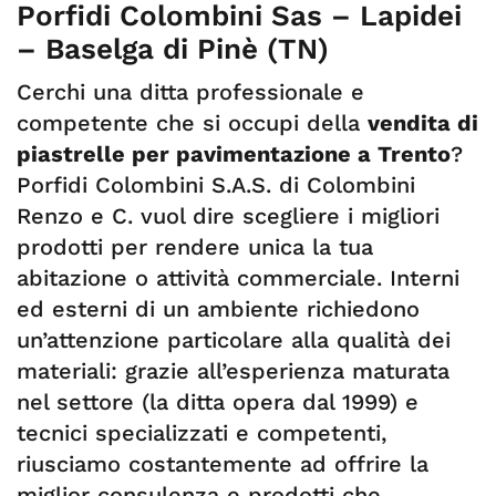
Porfidi Colombini Sas – Lapidei
– Baselga di Pinè (TN)
Cerchi una ditta professionale e
competente che si occupi della
vendita di
piastrelle per pavimentazione a Trento
?
Porfidi Colombini S.A.S. di Colombini
Renzo e C. vuol dire scegliere i migliori
prodotti per rendere unica la tua
abitazione o attività commerciale. Interni
ed esterni di un ambiente richiedono
un’attenzione particolare alla qualità dei
materiali: grazie all’esperienza maturata
nel settore (la ditta opera dal 1999) e
tecnici specializzati e competenti,
riusciamo costantemente ad offrire la
miglior consulenza e prodotti che