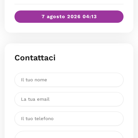
7 agosto 2026 04:13
Contattaci