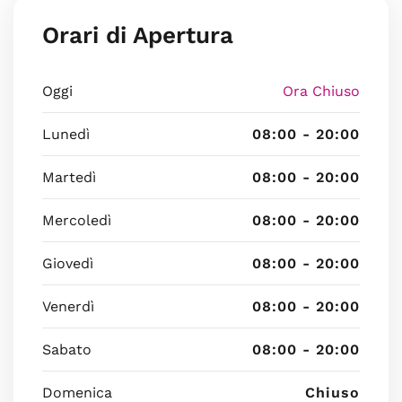
Orari di Apertura
Oggi
Ora Chiuso
Lunedì
08:00 - 20:00
Martedì
08:00 - 20:00
Mercoledì
08:00 - 20:00
Giovedì
08:00 - 20:00
Venerdì
08:00 - 20:00
Sabato
08:00 - 20:00
Domenica
Chiuso