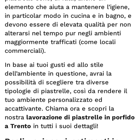
elemento che aiuta a mantenere l’igiene,
in particolar modo in cucina e in bagno, e
devono essere di elevata qualità per non
alterarsi nel tempo pur negli ambienti
maggiormente trafficati (come locali
commerciali).
In base ai tuoi gusti ed allo stile
dell’ambiente in questione, avrai la
possibilità di scegliere tra diverse
tipologie di piastrelle, così da rendere il
tuo ambiente personalizzato ed
accattivante. Chiama ora e scopri la
nostra
lavorazione di piastrelle in porfido
a Trento
in tutti i suoi dettagli!