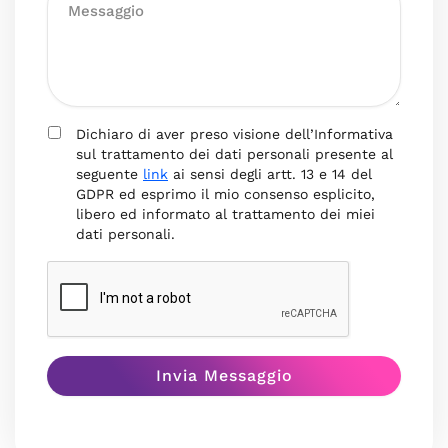
Dichiaro di aver preso visione dell’Informativa
sul trattamento dei dati personali presente al
seguente
link
ai sensi degli artt. 13 e 14 del
GDPR ed esprimo il mio consenso esplicito,
libero ed informato al trattamento dei miei
dati personali.