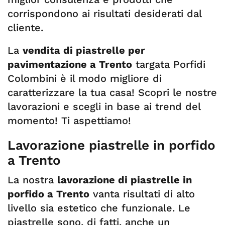
corrispondono ai risultati desiderati dal
cliente.
La
vendita di piastrelle per
pavimentazione a Trento
targata Porfidi
Colombini è il modo migliore di
caratterizzare la tua casa! Scopri le nostre
lavorazioni e scegli in base ai trend del
momento! Ti aspettiamo!
Lavorazione piastrelle in porfido
a Trento
La nostra
lavorazione di piastrelle in
porfido a Trento
vanta risultati di alto
livello sia estetico che funzionale. Le
piastrelle sono, di fatti, anche un