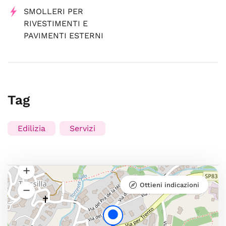
SMOLLERI PER
RIVESTIMENTI E
PAVIMENTI ESTERNI
Tag
Edilizia
Servizi
Ottieni indicazioni