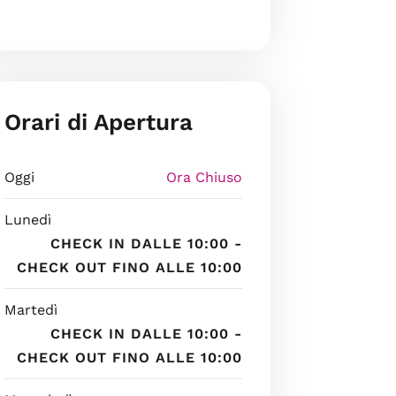
Orari di Apertura
Oggi
Ora Chiuso
Lunedì
CHECK IN DALLE 10:00 -
CHECK OUT FINO ALLE 10:00
Martedì
CHECK IN DALLE 10:00 -
CHECK OUT FINO ALLE 10:00