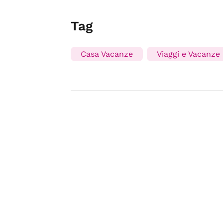
Tag
Casa Vacanze
Viaggi e Vacanze