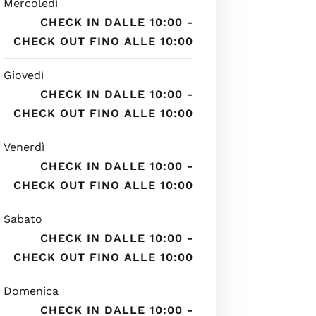
Mercoledì
CHECK IN DALLE 10:00 -
CHECK OUT FINO ALLE 10:00
Giovedì
CHECK IN DALLE 10:00 -
CHECK OUT FINO ALLE 10:00
Venerdì
CHECK IN DALLE 10:00 -
CHECK OUT FINO ALLE 10:00
Sabato
CHECK IN DALLE 10:00 -
CHECK OUT FINO ALLE 10:00
Domenica
CHECK IN DALLE 10:00 -