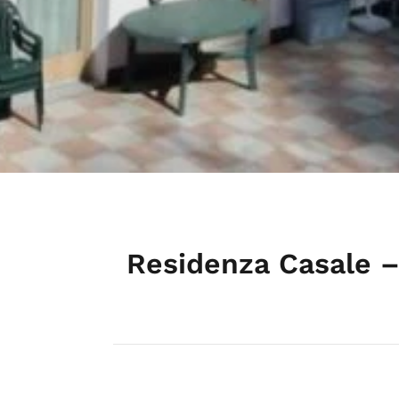
Residenza Casale –