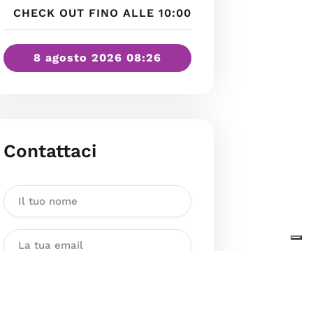
CHECK OUT FINO ALLE 10:00
8 agosto 2026 08:26
Contattaci