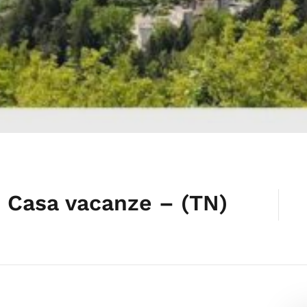
 Casa vacanze – (TN)