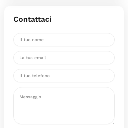
Contattaci