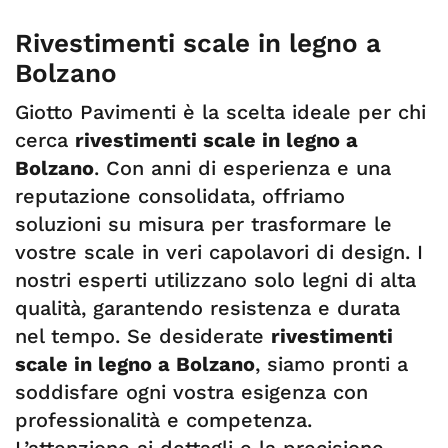
Rivestimenti scale in legno a
Bolzano
Giotto Pavimenti è la scelta ideale per chi
cerca
rivestimenti scale in legno a
Bolzano
. Con anni di esperienza e una
reputazione consolidata, offriamo
soluzioni su misura per trasformare le
vostre scale in veri capolavori di design. I
nostri esperti utilizzano solo legni di alta
qualità, garantendo resistenza e durata
nel tempo. Se desiderate
rivestimenti
scale in legno a Bolzano
, siamo pronti a
soddisfare ogni vostra esigenza con
professionalità e competenza.