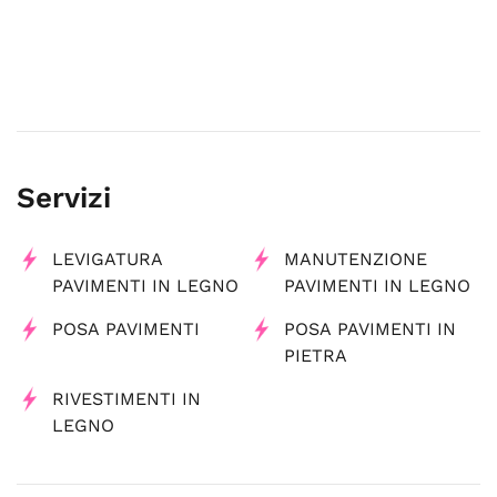
Servizi
LEVIGATURA
MANUTENZIONE
PAVIMENTI IN LEGNO
PAVIMENTI IN LEGNO
POSA PAVIMENTI
POSA PAVIMENTI IN
PIETRA
RIVESTIMENTI IN
LEGNO