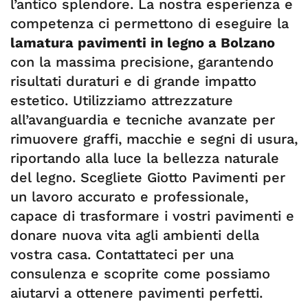
l’antico splendore. La nostra esperienza e
competenza ci permettono di eseguire la
lamatura pavimenti in legno a Bolzano
con la massima precisione, garantendo
risultati duraturi e di grande impatto
estetico. Utilizziamo attrezzature
all’avanguardia e tecniche avanzate per
rimuovere graffi, macchie e segni di usura,
riportando alla luce la bellezza naturale
del legno. Scegliete Giotto Pavimenti per
un lavoro accurato e professionale,
capace di trasformare i vostri pavimenti e
donare nuova vita agli ambienti della
vostra casa. Contattateci per una
consulenza e scoprite come possiamo
aiutarvi a ottenere pavimenti perfetti.