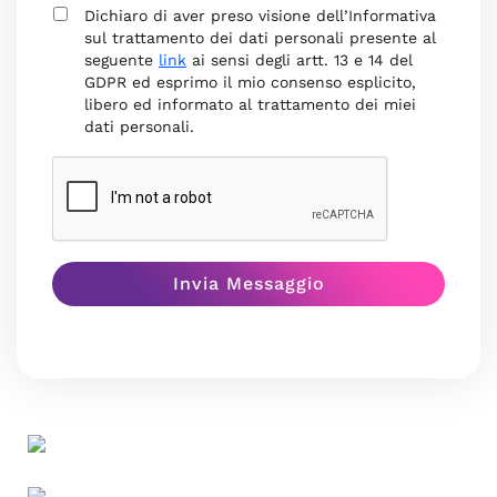
Dichiaro di aver preso visione dell’Informativa
sul trattamento dei dati personali presente al
seguente
link
ai sensi degli artt. 13 e 14 del
GDPR ed esprimo il mio consenso esplicito,
libero ed informato al trattamento dei miei
dati personali.