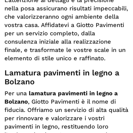
L’attenzione ai dettagli e la precisione
nella posa assicurano risultati impeccabili,
che valorizzeranno ogni ambiente della
vostra casa. Affidatevi a Giotto Pavimenti
per un servizio completo, dalla
consulenza iniziale alla realizzazione
finale, e trasformate le vostre scale in un
elemento di stile unico e raffinato.
Lamatura pavimenti in legno a
Bolzano
Per una
lamatura pavimenti in legno a
Bolzano
, Giotto Pavimenti è il nome di
fiducia. Offriamo un servizio di alta qualità
per rinnovare e valorizzare i vostri
pavimenti in legno, restituendo loro