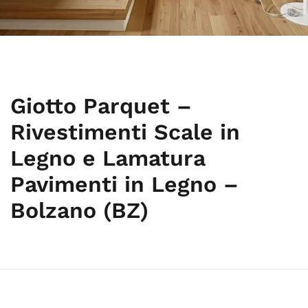
Giotto Parquet –
Rivestimenti Scale in
Legno e Lamatura
Pavimenti in Legno –
Bolzano (BZ)