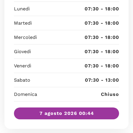
Lunedì
07:30 - 18:00
Martedì
07:30 - 18:00
Mercoledì
07:30 - 18:00
Giovedì
07:30 - 18:00
Venerdì
07:30 - 18:00
Sabato
07:30 - 13:00
Domenica
Chiuso
7 agosto 2026 00:44