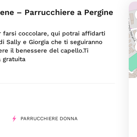
elene – Parrucchiere a Pergine
 farsi coccolare, qui potrai affidarti
 Sally e Giorgia che ti seguiranno
re il benessere del capello.Ti
 gratuita
PARRUCCHIERE DONNA