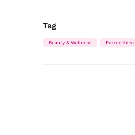
Tag
Beauty & Wellness
Parrucchieri