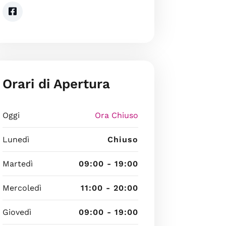
Orari di Apertura
Oggi
Ora Chiuso
Lunedì
Chiuso
Martedì
09:00 - 19:00
Mercoledì
11:00 - 20:00
Giovedì
09:00 - 19:00