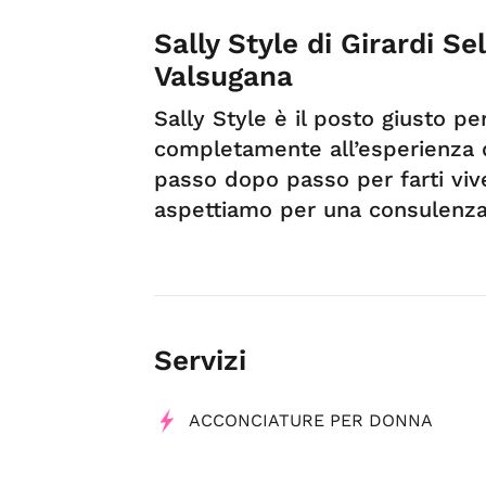
Sally Style di Girardi S
Valsugana
Sally Style è il posto giusto per
completamente all’esperienza di
passo dopo passo per farti vive
aspettiamo per una consulenza
Servizi
ACCONCIATURE PER DONNA