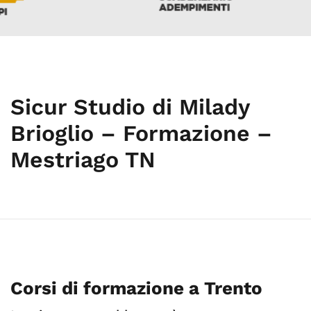
Sicur Studio di Milady
Brioglio – Formazione –
Mestriago TN
Corsi di formazione a Trento