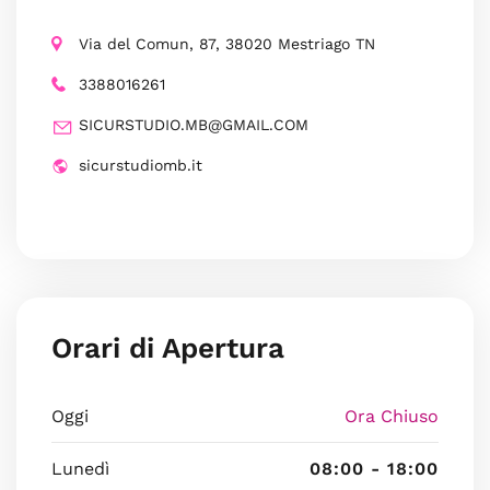
Via del Comun, 87, 38020 Mestriago TN
3388016261
SICURSTUDIO.MB@GMAIL.COM
sicurstudiomb.it
Orari di Apertura
Oggi
Ora Chiuso
Lunedì
08:00 - 18:00