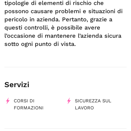
tipologie di elementi di rischio che
possono causare problemi e situazioni di
pericolo in azienda. Pertanto, grazie a
questi controlli, è possibile avere
l’occasione di mantenere l’azienda sicura
sotto ogni punto di vista.
Servizi
CORSI DI
SICUREZZA SUL
FORMAZIONI
LAVORO