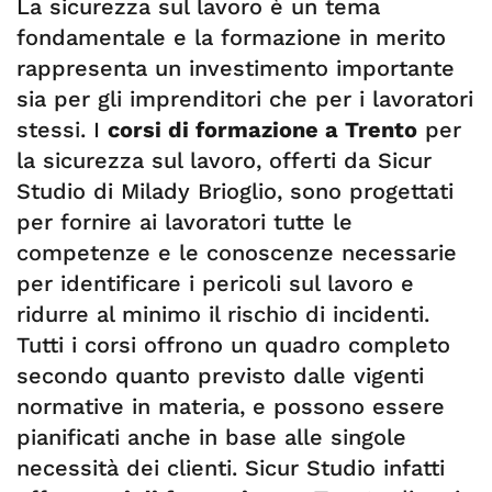
La sicurezza sul lavoro è un tema
fondamentale e la formazione in merito
rappresenta un investimento importante
sia per gli imprenditori che per i lavoratori
stessi. I
corsi di formazione a Trento
per
la sicurezza sul lavoro, offerti da Sicur
Studio di Milady Brioglio, sono progettati
per fornire ai lavoratori tutte le
competenze e le conoscenze necessarie
per identificare i pericoli sul lavoro e
ridurre al minimo il rischio di incidenti.
Tutti i corsi offrono un quadro completo
secondo quanto previsto dalle vigenti
normative in materia, e possono essere
pianificati anche in base alle singole
necessità dei clienti. Sicur Studio infatti