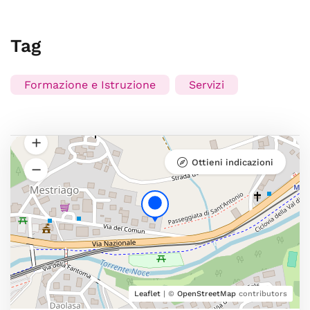
Tag
Formazione e Istruzione
Servizi
Ottieni indicazioni
Leaflet
| ©
OpenStreetMap
contributors