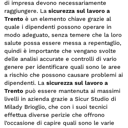
di impresa devono necessariamente
raggiungere. La
sicurezza sul lavoro a
Trento
è un elemento chiave grazie al
quale i dipendenti possono operare in
modo adeguato, senza temere che la loro
salute possa essere messa a repentaglio,
quindi è importante che vengano svolte
delle analisi accurate e controlli di vario
genere per identificare quali sono le aree
a rischio che possono causare problemi ai
dipendenti. La
sicurezza sul lavoro a
Trento
può essere mantenuta ai massimi
livelli in azienda grazie a Sicur Studio di
Milady Brioglio, che con i suoi tecnici
effettua diverse perizie che offrono
l’occasione di capire quali sono le varie