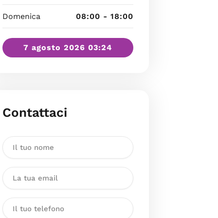
Domenica
08:00 - 18:00
7 agosto 2026 03:24
Contattaci