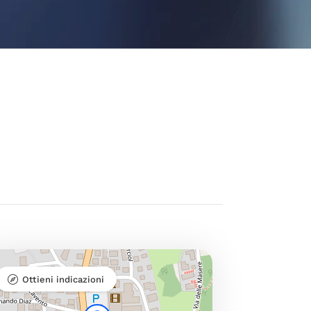
Ottieni indicazioni