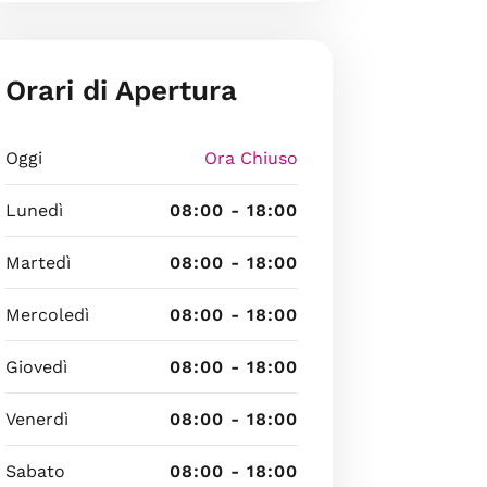
Orari di Apertura
Oggi
Ora Chiuso
Lunedì
08:00 - 18:00
Martedì
08:00 - 18:00
Mercoledì
08:00 - 18:00
Giovedì
08:00 - 18:00
Venerdì
08:00 - 18:00
Sabato
08:00 - 18:00