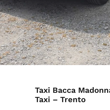
Taxi Bacca Madonna
Taxi – Trento