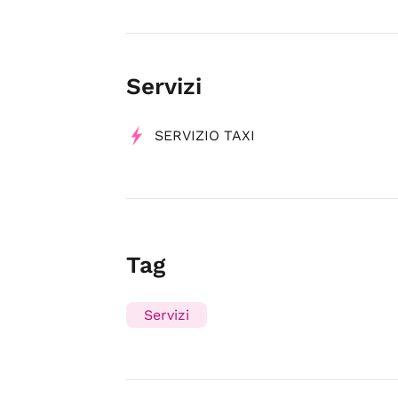
Servizi
SERVIZIO TAXI
Tag
Servizi