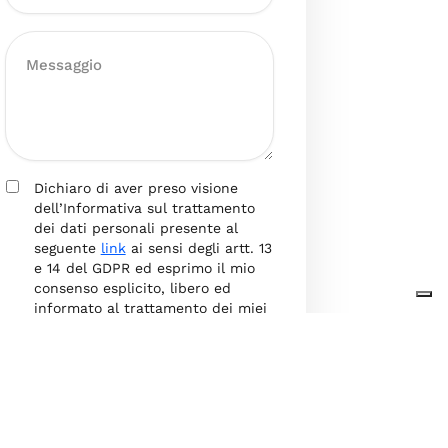
Dichiaro di aver preso visione
dell’Informativa sul trattamento
dei dati personali presente al
seguente
link
ai sensi degli artt. 13
e 14 del GDPR ed esprimo il mio
consenso esplicito, libero ed
informato al trattamento dei miei
dati personali.