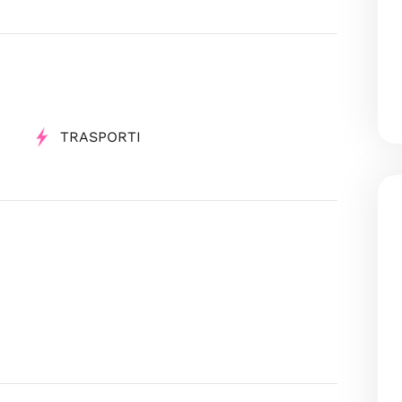
TRASPORTI