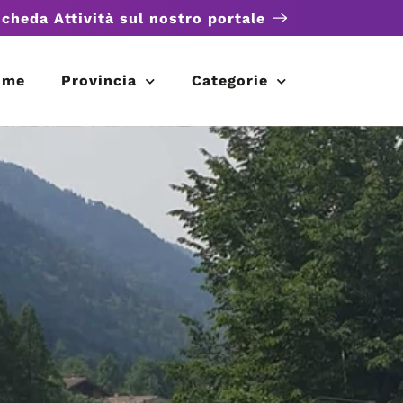
scheda Attività sul nostro portale
ome
Provincia
Categorie