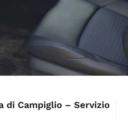
 di Campiglio – Servizio