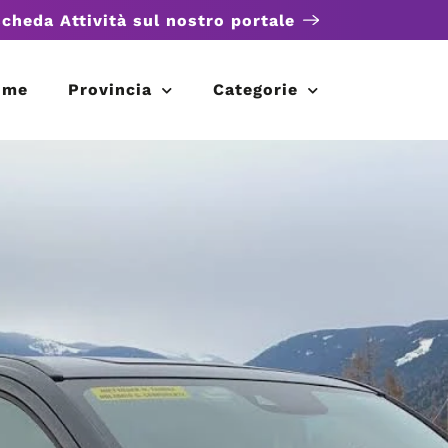
scheda Attività sul nostro portale
ome
Provincia
Categorie