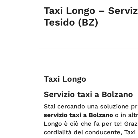
Taxi Longo – Servi
Tesido (BZ)
Taxi Longo
Servizio taxi a Bolzano
Stai cercando una soluzione pr
servizio taxi a Bolzano
o in al
Longo è ciò che fa per te! Graz
cordialità del conducente, Taxi 