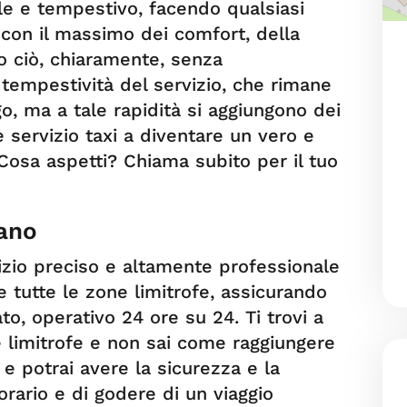
le e tempestivo, facendo qualsiasi
 con il massimo dei comfort, della
to ciò, chiaramente, senza
tempestività del servizio, che rimane
ngo, ma a tale rapidità si aggiungono dei
 servizio taxi a diventare un vero e
 Cosa aspetti? Chiama subito per il tuo
zano
izio preciso e altamente professionale
 tutte le zone limitrofe, assicurando
o, operativo 24 ore su 24. Ti trovi a
 limitrofe e non sai come raggiungere
e potrai avere la sicurezza e la
 orario e di godere di un viaggio