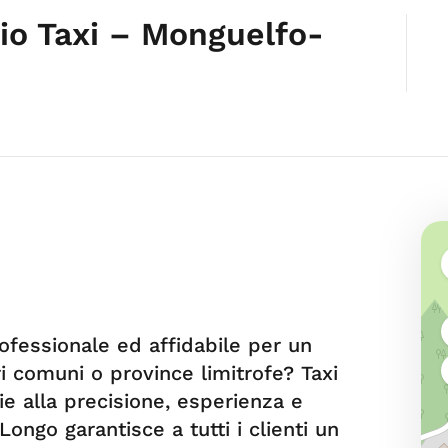
zio Taxi – Monguelfo-
ofessionale ed affidabile per un
tri comuni o province limitrofe? Taxi
ie alla precisione, esperienza e
Longo garantisce a tutti i clienti un