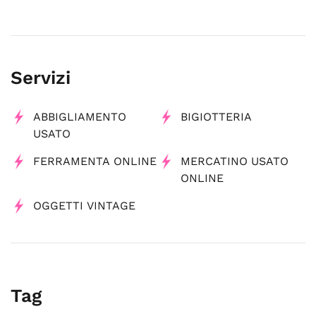
Servizi
ABBIGLIAMENTO
BIGIOTTERIA
USATO
FERRAMENTA ONLINE
MERCATINO USATO
ONLINE
OGGETTI VINTAGE
Tag