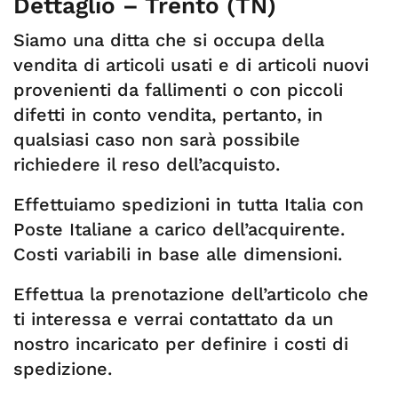
Dettaglio – Trento (TN)
Siamo una ditta che si occupa della
vendita di articoli usati e di articoli nuovi
provenienti da fallimenti o con piccoli
difetti in conto vendita, pertanto, in
qualsiasi caso non sarà possibile
richiedere il reso dell’acquisto.
Effettuiamo spedizioni in tutta Italia con
Poste Italiane a carico dell’acquirente.
Costi variabili in base alle dimensioni.
Effettua la prenotazione dell’articolo che
ti interessa e verrai contattato da un
nostro incaricato per definire i costi di
spedizione.