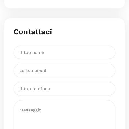
Contattaci