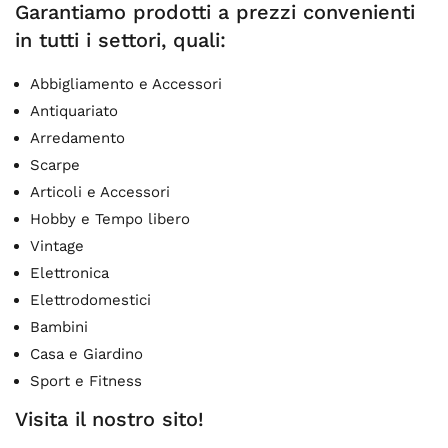
Garantiamo prodotti a prezzi convenienti
in tutti i settori, quali:
Abbigliamento e Accessori
Antiquariato
Arredamento
Scarpe
Articoli e Accessori
Hobby e Tempo libero
Vintage
Elettronica
Elettrodomestici
Bambini
Casa e Giardino
Sport e Fitness
Visita il nostro sito!