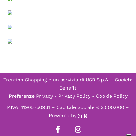
Trentino Shopping è un servizio di
USB S.p.A. - Società
Benefit
Preferenze Privacy
-
Privacy Policy
-
Cookie Policy
P.IVA: 11905750961 – Capitale Sociale € 2.000.000 –
Powered by