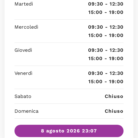
Martedì
09:30 - 12:30
15:00 - 19:00
Mercoledì
09:30 - 12:30
15:00 - 19:00
Giovedì
09:30 - 12:30
15:00 - 19:00
Venerdì
09:30 - 12:30
15:00 - 19:00
Sabato
Chiuso
Domenica
Chiuso
8 agosto 2026 23:07