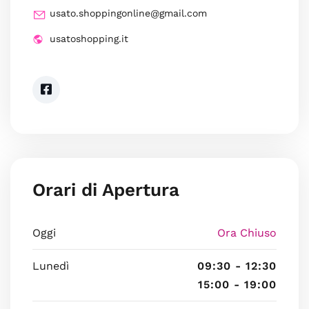
usato.shoppingonline@gmail.com
usatoshopping.it
Orari di Apertura
Oggi
Ora Chiuso
Lunedì
09:30 - 12:30
15:00 - 19:00