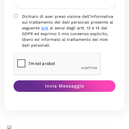
Dichiaro di aver preso visione dell’Informativa
sul trattamento dei dati personali presente al
seguente
link
ai sensi degli artt. 13 e 14 del
GDPR ed esprimo il mio consenso esplicito,
libero ed informato al trattamento dei miei
dati personali.