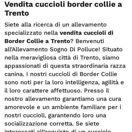
Vendita cuccioli border collie a
Trento
Siete alla ricerca di un allevamento
specializzato nella
vendita cuccioli di
Border Collie a Trento
? Benvenuti
all’Allevamento Sogno Di Polluce! Situato
nella meravigliosa città di Trento, siamo
appassionati di questa straordinaria razza
canina. I nostri cuccioli di Border Collie
sono noti per la loro intelligenza, agilità e
il loro carattere affettuoso. Presso il
nostro allevamento garantiamo una cura
amorevole e un ambiente familiare per i
nostri cuccioli, garantendo loro una
socializzazione corretta. Se siete
interessati all’acquisto di un cucciolo