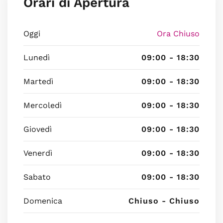
Orari di Apertura
Oggi
Ora Chiuso
Lunedì
09:00 - 18:30
Martedì
09:00 - 18:30
Mercoledì
09:00 - 18:30
Giovedì
09:00 - 18:30
Venerdì
09:00 - 18:30
Sabato
09:00 - 18:30
Domenica
Chiuso - Chiuso