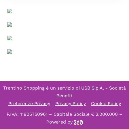
Trentino Shopping è un servizio di
USB S.p.A. - Società
Benefit
Preferenze Privacy
-
Privacy Policy
-
Cookie Policy
P.IVA: 11905750961 – Capitale Sociale € 2.000.000 –
Powered by