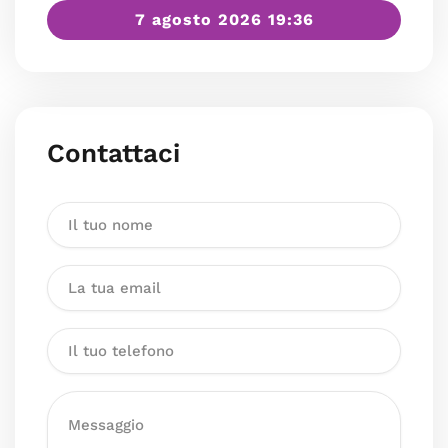
7 agosto 2026 19:36
Contattaci