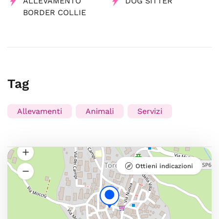
ALLEVAMENTO
DOG SITTER
BORDER COLLIE
Tag
Allevamenti
Animali
Servizi
Ottieni indicazioni