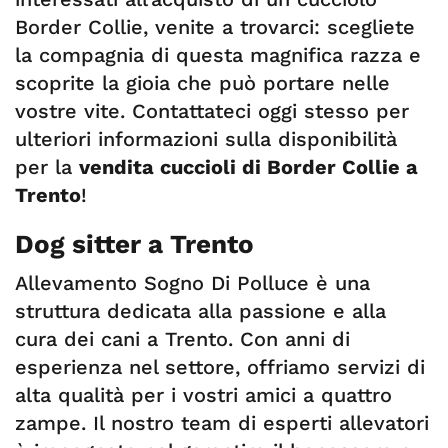
Border Collie, venite a trovarci: scegliete
la compagnia di questa magnifica razza e
scoprite la gioia che può portare nelle
vostre vite. Contattateci oggi stesso per
ulteriori informazioni sulla disponibilità
per la
vendita cuccioli di Border Collie a
Trento
!
Dog sitter a Trento
Allevamento Sogno Di Polluce è una
struttura dedicata alla passione e alla
cura dei cani a Trento. Con anni di
esperienza nel settore, offriamo servizi di
alta qualità per i vostri amici a quattro
zampe. Il nostro team di esperti allevatori