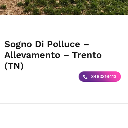
Sogno Di Polluce –
Allevamento – Trento
(TN)
3463316413