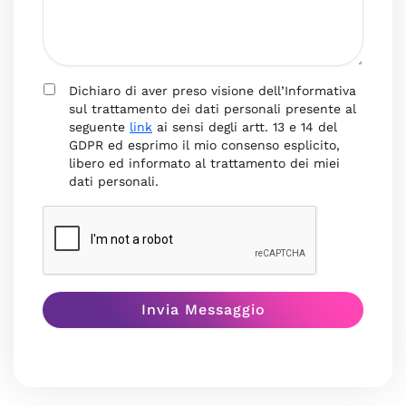
Dichiaro di aver preso visione dell’Informativa
sul trattamento dei dati personali presente al
seguente
link
ai sensi degli artt. 13 e 14 del
GDPR ed esprimo il mio consenso esplicito,
libero ed informato al trattamento dei miei
dati personali.