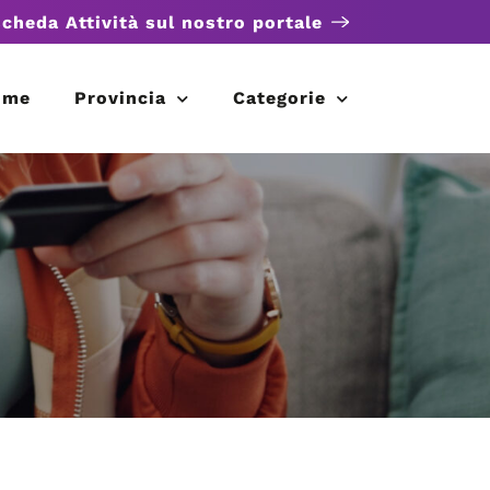
scheda Attività sul nostro portale
ome
Provincia
Categorie