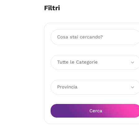
Filtri
Tutte le Categorie
Provincia
Cerca