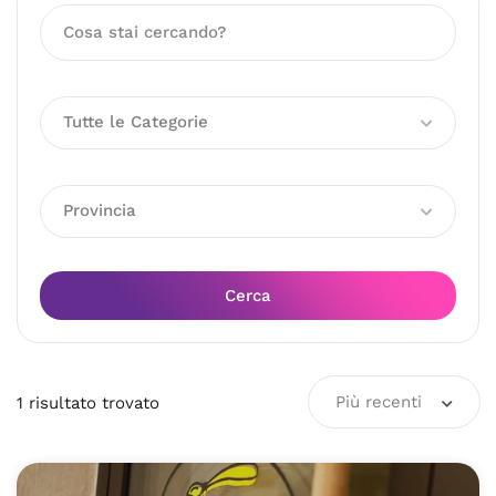
Tutte le Categorie
Provincia
Cerca
Più recenti
1
risultato
trovato