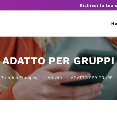
Richiedi la tua 
H
ADATTO PER GRUPPI
Trentino Shopping
Attività
ADATTO PER GRUPPI