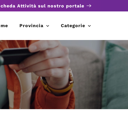
scheda Attività sul nostro portale
ome
Provincia
Categorie