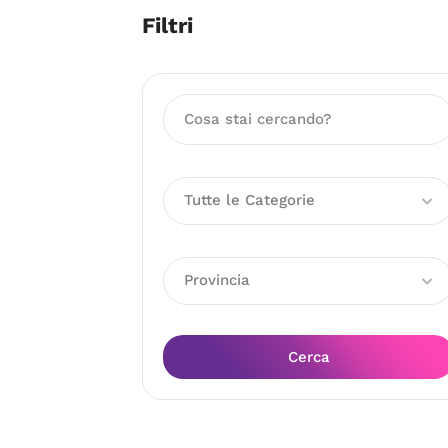
Filtri
Tutte le Categorie
Provincia
Cerca