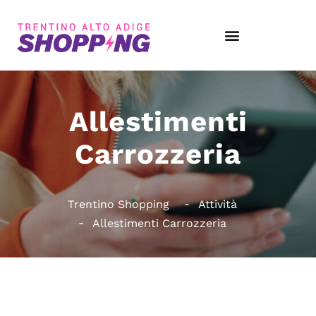
Allestimenti
Carrozzeria
Trentino Shopping
Attività
Allestimenti Carrozzeria