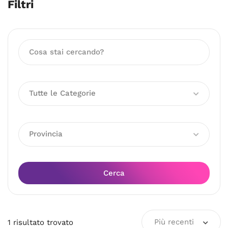
Filtri
Tutte le Categorie
Provincia
Cerca
Più recenti
1
risultato
trovato