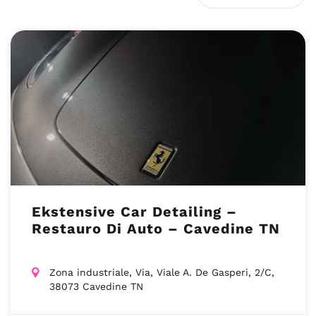
Ekstensive Car Detailing –
Restauro Di Auto – Cavedine TN
Zona industriale, Via, Viale A. De Gasperi, 2/C,
38073 Cavedine TN