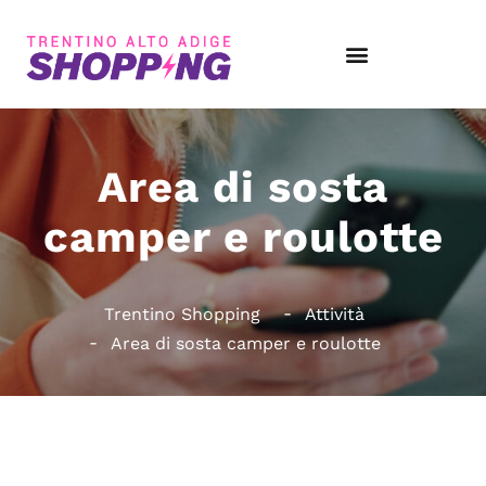
Area di sosta
camper e roulotte
Trentino Shopping
Attività
Area di sosta camper e roulotte