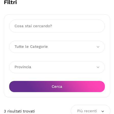
Filtri
Tutte le Categorie
Provincia
Cerca
Più recenti
3
risultati
trovati