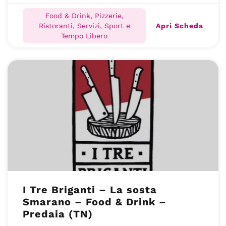
Food & Drink, Pizzerie,
Apri Scheda
Ristoranti, Servizi, Sport e
Tempo Libero
I Tre Briganti – La sosta
Smarano – Food & Drink –
Predaia (TN)