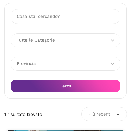
Tutte le Categorie
Provincia
Cerca
Più recenti
1
risultato
trovato