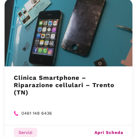
Clinica Smartphone –
Riparazione cellulari – Trento
(TN)
0461 148 6436
Apri Scheda
Servizi