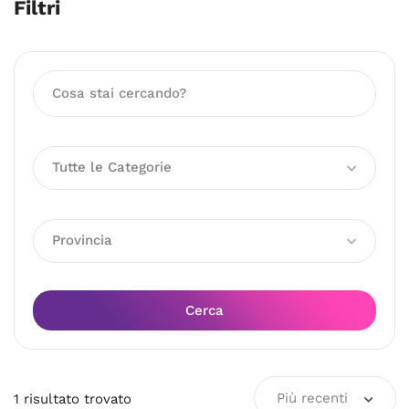
Filtri
Tutte le Categorie
Provincia
Cerca
Più recenti
1
risultato
trovato