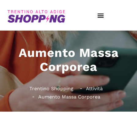
Aumento Massa
Corporea
Trentino Shopping
Attività
Aumento Massa Corporea