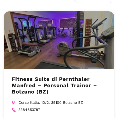
Fitness Suite di Pernthaler
Manfred – Personal Trainer –
Bolzano (BZ)
Corso Italia, 10/2, 39100 Bolzano BZ
3384653787