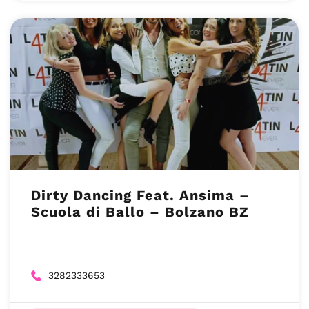
Dirty Dancing Feat. Ansima –
Scuola di Ballo – Bolzano BZ
3282333653