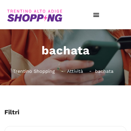
bachata
Trentino Shopping
Attività
bachata
Filtri