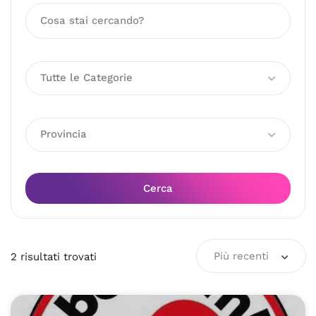
Tutte le Categorie
Provincia
Cerca
Più recenti
2
risultati
trovati