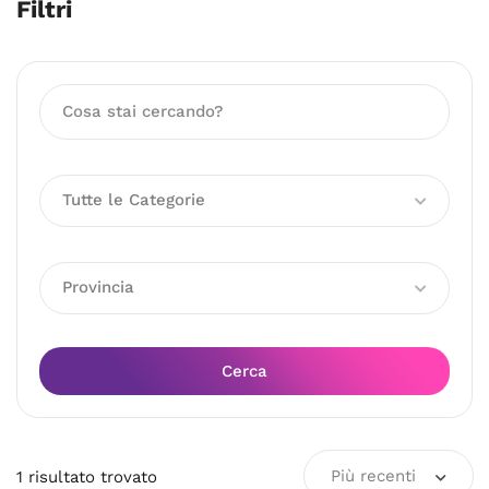
Filtri
Tutte le Categorie
Provincia
Cerca
Più recenti
1
risultato
trovato