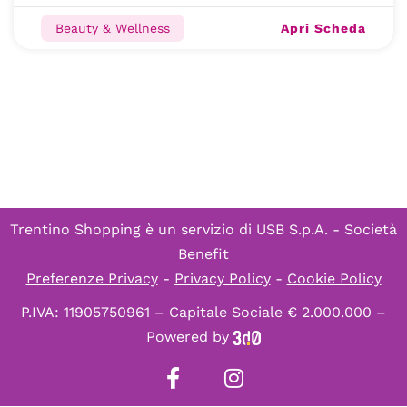
Apri Scheda
Beauty & Wellness
Trentino Shopping è un servizio di
USB S.p.A. - Società
Benefit
Preferenze Privacy
-
Privacy Policy
-
Cookie Policy
P.IVA: 11905750961 – Capitale Sociale € 2.000.000 –
Powered by