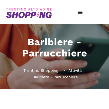
Baribiere -
Parrucchiere
Trentino Shopping
Attività
Baribiere - Parrucchiere