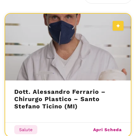
Dott. Alessandro Ferrario –
Chirurgo Plastico – Santo
Stefano Ticino (MI)
Apri Scheda
Salute