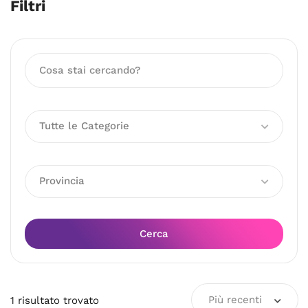
Filtri
Tutte le Categorie
Provincia
Cerca
Più recenti
1
risultato
trovato