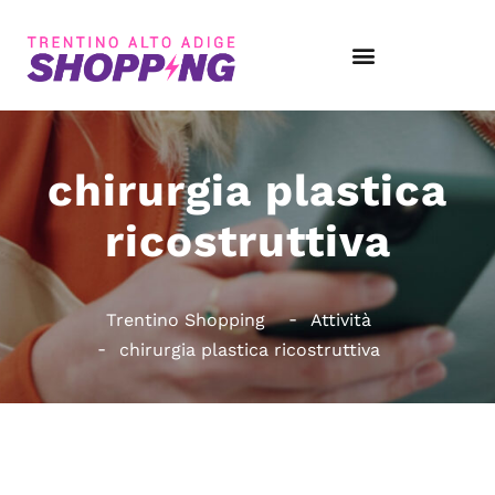
chirurgia plastica
ricostruttiva
Trentino Shopping
Attività
chirurgia plastica ricostruttiva