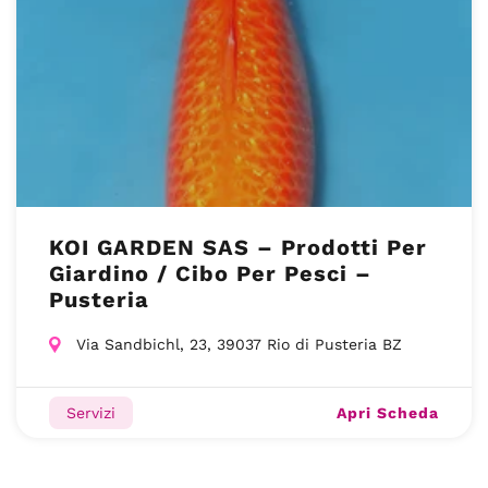
KOI GARDEN SAS – Prodotti Per
Giardino / Cibo Per Pesci –
Pusteria
Via Sandbichl, 23, 39037 Rio di Pusteria BZ
Apri Scheda
Servizi