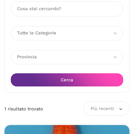
Tutte le Categorie
Provincia
Cerca
Più recenti
1
risultato
trovato