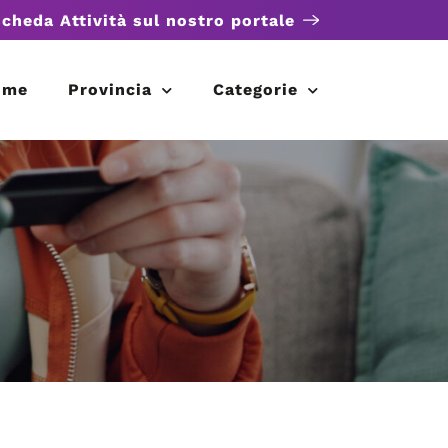
scheda Attività sul nostro portale
ome
Provincia
Categorie