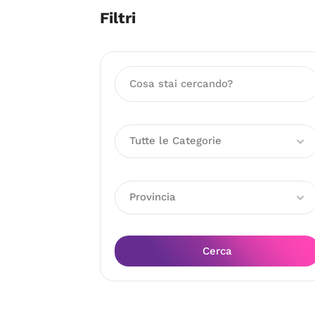
Filtri
Tutte le Categorie
Provincia
Cerca