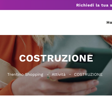
Richiedi la tua 
H
COSTRUZIONE
Trentino Shopping
Attività
COSTRUZIONE