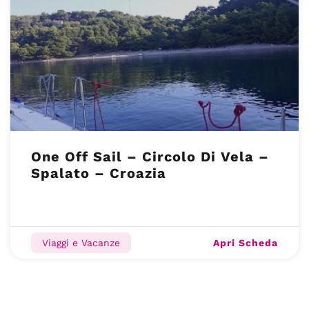
One Off Sail – Circolo Di Vela –
Spalato – Croazia
Apri Scheda
Viaggi e Vacanze