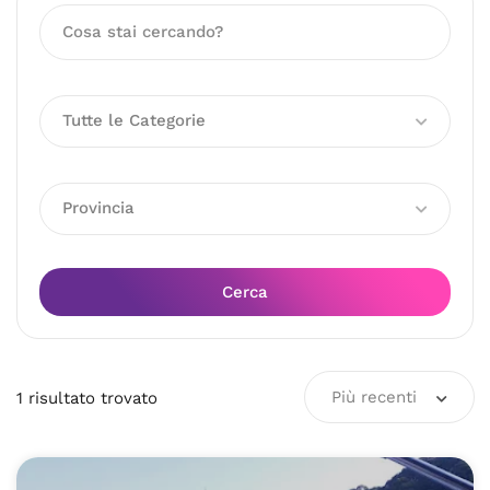
Tutte le Categorie
Provincia
Cerca
Più recenti
1
risultato
trovato