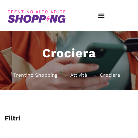
Crociera
Trentino Shopping
Attività
Crociera
Filtri