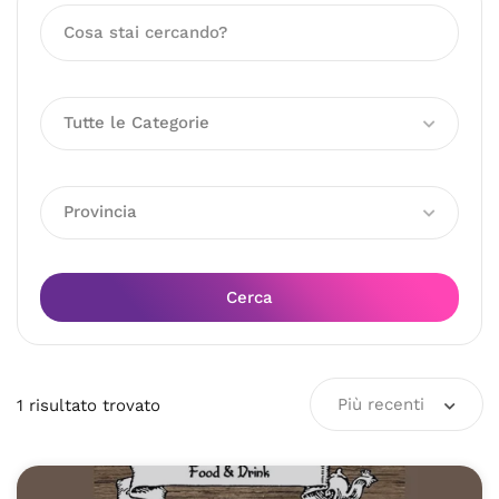
Tutte le Categorie
Provincia
Cerca
Più recenti
1
risultato
trovato