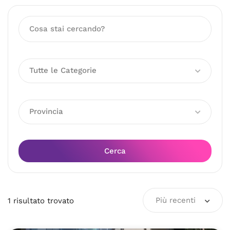
Tutte le Categorie
Provincia
Cerca
Più recenti
1
risultato
trovato