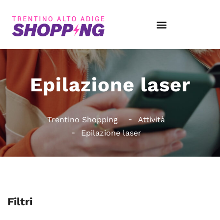
Epilazione laser
Trentino Shopping
Attività
Epilazione laser
Filtri