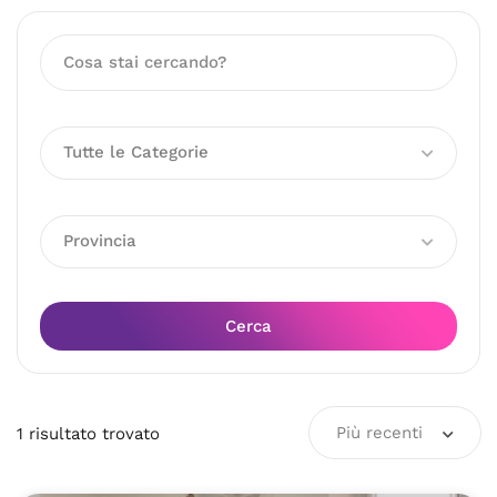
Tutte le Categorie
Provincia
Cerca
Più recenti
1
risultato
trovato