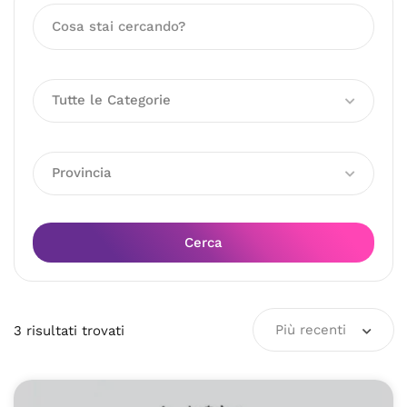
Tutte le Categorie
Provincia
Cerca
Più recenti
3
risultati
trovati