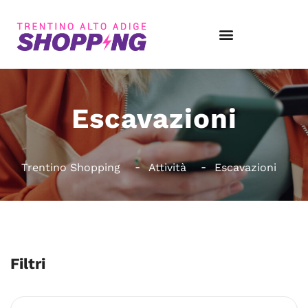
Escavazioni
Trentino Shopping
Attività
Escavazioni
Filtri