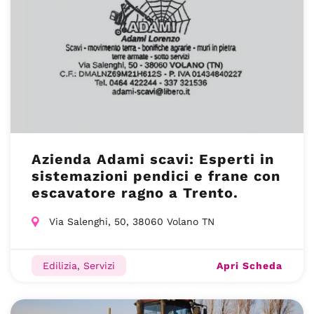
Azienda Adami scavi: Esperti in
sistemazioni pendici e frane con
escavatore ragno a Trento.
Via Salenghi, 50, 38060 Volano TN
Apri Scheda
Edilizia, Servizi