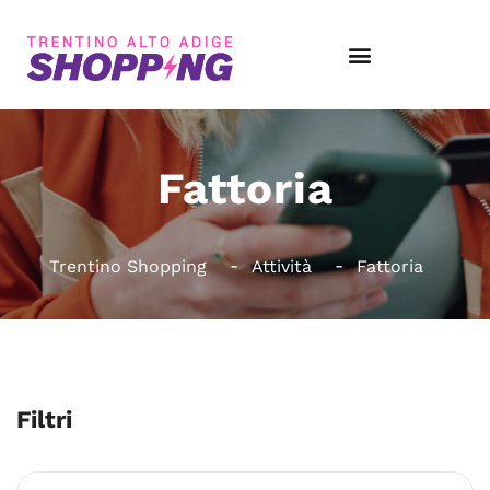
Fattoria
Trentino Shopping
Attività
Fattoria
Filtri