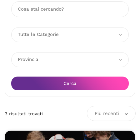
Tutte le Categorie
Provincia
Cerca
Più recenti
3
risultati
trovati